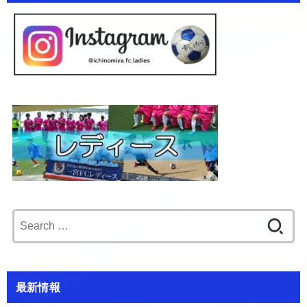
Search
for:
最新情報