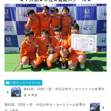
一宮サッカースクール
第41回 2019 一宮・中日少年サッカースクール冬季大
会 ６年生
第41回 2019 一宮・中日少年サッカースクール冬季大
会 ３年生