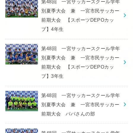
第48回 一宮サッカースクール学年
別夏季大会 兼 一宮市民サッカー
前期大会 【スポーツDEPOカッ
プ】4年生
第48回 一宮サッカースクール学年
別夏季大会 兼 一宮市民サッカー
前期大会 【スポーツDEPOカッ
プ】3年生
第48回 一宮サッカースクール学年
別夏季大会 兼 一宮市民サッカー
前期大会 パパさんの部
第48回 一宮サッカースクール学年