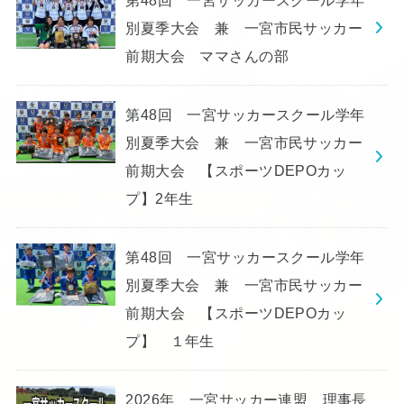
別夏季大会 兼 一宮市民サッカー
前期大会 ママさんの部
第48回 一宮サッカースクール学年
別夏季大会 兼 一宮市民サッカー
前期大会 【スポーツDEPOカッ
プ】2年生
第48回 一宮サッカースクール学年
別夏季大会 兼 一宮市民サッカー
前期大会 【スポーツDEPOカッ
プ】 １年生
2026年 一宮サッカー連盟 理事長