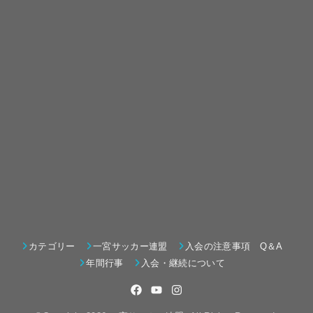
カテゴリー
一宮サッカー連盟
入会の注意事項 Q＆A
年間行事
入会・継続について