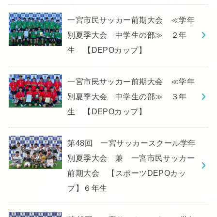
一宮市民サッカー前期大会 ≪学年
別夏季大会 中学生の部≫ ２年
生 【DEPOカップ】
一宮市民サッカー前期大会 ≪学年
別夏季大会 中学生の部≫ ３年
生 【DEPOカップ】
第48回 一宮サッカースクール学年
別夏季大会 兼 一宮市民サッカー
前期大会 【スポーツDEPOカッ
プ】６年生