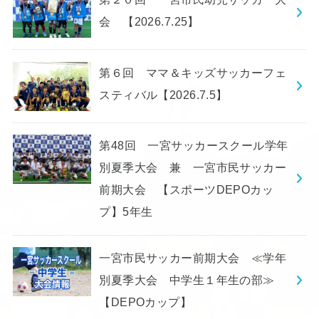
会 【2026.7.25】
第６回 ママ＆キッズサッカーフェ
スティバル【2026.7.5】
第48回 一宮サッカースクール学年
別夏季大会 兼 一宮市民サッカー
前期大会 【スポーツDEPOカッ
プ】5年生
一宮市民サッカー前期大会 ≪学年
別夏季大会 中学生１年生の部≫
【DEPOカップ】