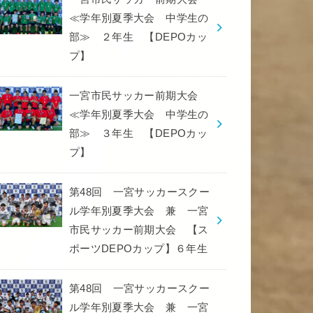
≪学年別夏季大会 中学生の
部≫ ２年生 【DEPOカッ
プ】
一宮市民サッカー前期大会
≪学年別夏季大会 中学生の
部≫ ３年生 【DEPOカッ
プ】
第48回 一宮サッカースクー
ル学年別夏季大会 兼 一宮
市民サッカー前期大会 【ス
ポーツDEPOカップ】６年生
第48回 一宮サッカースクー
ル学年別夏季大会 兼 一宮