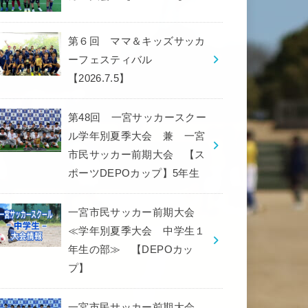
第６回 ママ＆キッズサッカ
ーフェスティバル
【2026.7.5】
第48回 一宮サッカースクー
ル学年別夏季大会 兼 一宮
市民サッカー前期大会 【ス
ポーツDEPOカップ】5年生
一宮市民サッカー前期大会
≪学年別夏季大会 中学生１
年生の部≫ 【DEPOカッ
プ】
一宮市民サッカー前期大会