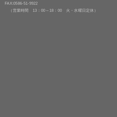
FAX:0586-51-9922
（営業時間 13：00～18：00 火・水曜日定休）