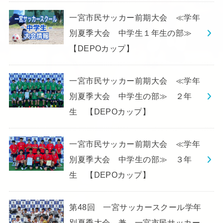
一宮市民サッカー前期大会 ≪学年
別夏季大会 中学生１年生の部≫
【DEPOカップ】
一宮市民サッカー前期大会 ≪学年
別夏季大会 中学生の部≫ ２年
生 【DEPOカップ】
一宮市民サッカー前期大会 ≪学年
別夏季大会 中学生の部≫ ３年
生 【DEPOカップ】
第48回 一宮サッカースクール学年
別夏季大会 兼 一宮市民サッカー