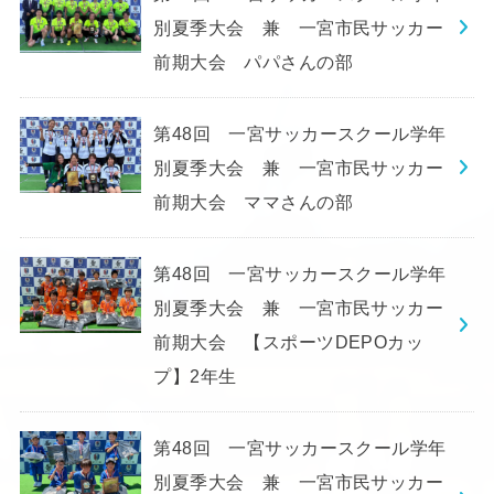
別夏季大会 兼 一宮市民サッカー
前期大会 パパさんの部
第48回 一宮サッカースクール学年
別夏季大会 兼 一宮市民サッカー
前期大会 ママさんの部
第48回 一宮サッカースクール学年
別夏季大会 兼 一宮市民サッカー
前期大会 【スポーツDEPOカッ
プ】2年生
第48回 一宮サッカースクール学年
別夏季大会 兼 一宮市民サッカー