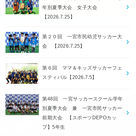
年別夏季大会 女子大会
【2026.7.25】
第２０回 一宮市民幼児サッカー大
会 【2026.7.25】
第６回 ママ＆キッズサッカーフェ
スティバル【2026.7.5】
第48回 一宮サッカースクール学年
別夏季大会 兼 一宮市民サッカー
前期大会 【スポーツDEPOカッ
プ】5年生