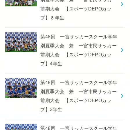
前期大会 【スポーツDEPOカッ
プ】６年生
第48回 一宮サッカースクール学年
別夏季大会 兼 一宮市民サッカー
前期大会 【スポーツDEPOカッ
プ】4年生
第48回 一宮サッカースクール学年
別夏季大会 兼 一宮市民サッカー
前期大会 【スポーツDEPOカッ
プ】3年生
第48回 一宮サッカースクール学年