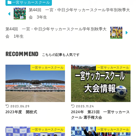
一宮サッカースクール
第44回 一宮・中日少年サッカースクール学年別秋季大
会 3年生
第44回 一宮・中日少年サッカースクール学年別秋季大
会 1年生
RECOMMEND
一宮サッカースクール
一宮サッカースクール
2023.06.29
2025.11.24
2023年度 開校式
2024年 第23回 一宮サッカース
クール 選手権大会
一宮サッカースクール
一宮サッカースクール