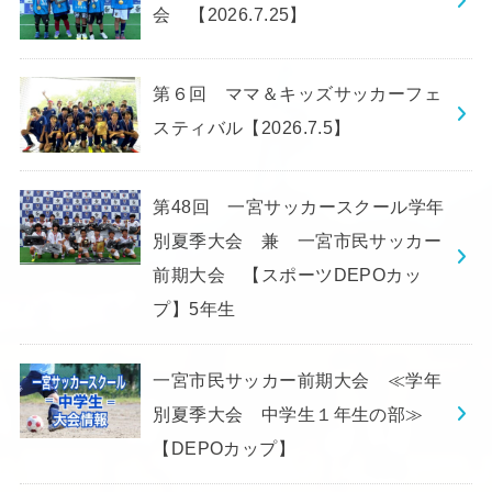
会 【2026.7.25】
第６回 ママ＆キッズサッカーフェ
スティバル【2026.7.5】
第48回 一宮サッカースクール学年
別夏季大会 兼 一宮市民サッカー
前期大会 【スポーツDEPOカッ
プ】5年生
一宮市民サッカー前期大会 ≪学年
別夏季大会 中学生１年生の部≫
【DEPOカップ】