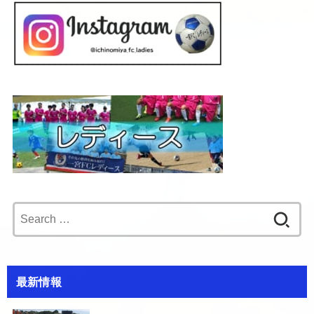
Search
for:
最新情報