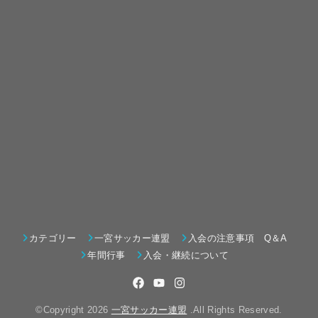
カテゴリー
一宮サッカー連盟
入会の注意事項 Q＆A
年間行事
入会・継続について
©Copyright 2026
一宮サッカー連盟
.All Rights Reserved.