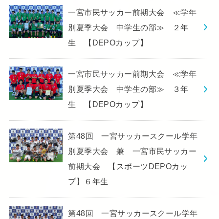
一宮市民サッカー前期大会 ≪学年
別夏季大会 中学生の部≫ ２年
生 【DEPOカップ】
一宮市民サッカー前期大会 ≪学年
別夏季大会 中学生の部≫ ３年
生 【DEPOカップ】
第48回 一宮サッカースクール学年
別夏季大会 兼 一宮市民サッカー
前期大会 【スポーツDEPOカッ
プ】６年生
第48回 一宮サッカースクール学年