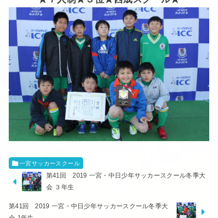
一宮サッカースクール
第41回 2019 一宮・中日少年サッカースクール冬季大
会 ３年生
第41回 2019 一宮・中日少年サッカースクール冬季大
会 1年生