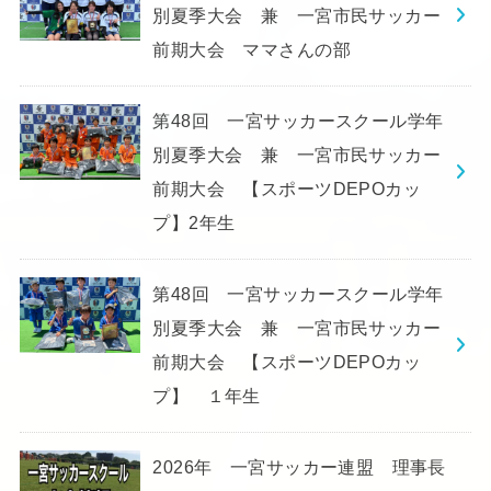
別夏季大会 兼 一宮市民サッカー
前期大会 ママさんの部
第48回 一宮サッカースクール学年
別夏季大会 兼 一宮市民サッカー
前期大会 【スポーツDEPOカッ
プ】2年生
第48回 一宮サッカースクール学年
別夏季大会 兼 一宮市民サッカー
前期大会 【スポーツDEPOカッ
プ】 １年生
2026年 一宮サッカー連盟 理事長