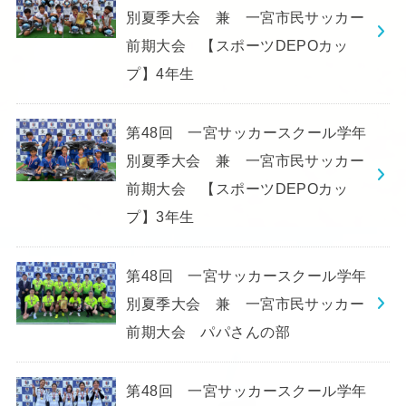
別夏季大会 兼 一宮市民サッカー
前期大会 【スポーツDEPOカッ
プ】4年生
第48回 一宮サッカースクール学年
別夏季大会 兼 一宮市民サッカー
前期大会 【スポーツDEPOカッ
プ】3年生
第48回 一宮サッカースクール学年
別夏季大会 兼 一宮市民サッカー
前期大会 パパさんの部
第48回 一宮サッカースクール学年