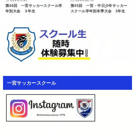
第46回 一宮サッカースクール学
第45回 一宮・中日少年サッカー
年別大会 ３年生
スクール学年別冬季大会 3年生
一宮サッカースクール