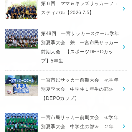
第６回 ママ＆キッズサッカーフェ
スティバル【2026.7.5】
第48回 一宮サッカースクール学年
別夏季大会 兼 一宮市民サッカー
前期大会 【スポーツDEPOカッ
プ】5年生
一宮市民サッカー前期大会 ≪学年
別夏季大会 中学生１年生の部≫
【DEPOカップ】
一宮市民サッカー前期大会 ≪学年
別夏季大会 中学生の部≫ ２年