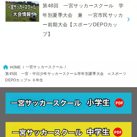
第48回 一宮サッカースクール 学
年別夏季大会 兼 一宮市民サッカ
ー前期大会【スポーツDEPOカッ
プ】
一宮サッカースクール
HOME
第45回 一宮・中日少年サッカースクール学年別夏季大会 ≪スポーツ
DEPOカップ≫ ６年生