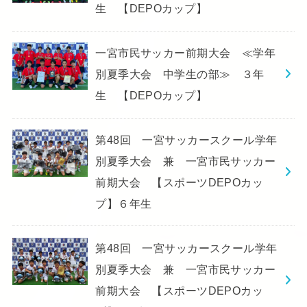
生 【DEPOカップ】
一宮市民サッカー前期大会 ≪学年
別夏季大会 中学生の部≫ ３年
生 【DEPOカップ】
第48回 一宮サッカースクール学年
別夏季大会 兼 一宮市民サッカー
前期大会 【スポーツDEPOカッ
プ】６年生
第48回 一宮サッカースクール学年
別夏季大会 兼 一宮市民サッカー
前期大会 【スポーツDEPOカッ