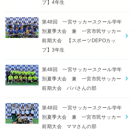
プ】4年生
第48回 一宮サッカースクール学年
別夏季大会 兼 一宮市民サッカー
前期大会 【スポーツDEPOカッ
プ】3年生
第48回 一宮サッカースクール学年
別夏季大会 兼 一宮市民サッカー
前期大会 パパさんの部
第48回 一宮サッカースクール学年
別夏季大会 兼 一宮市民サッカー
前期大会 ママさんの部