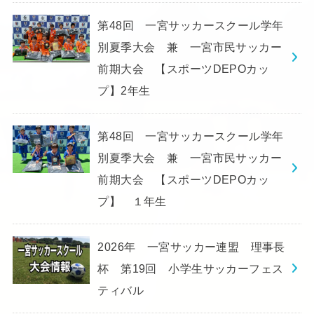
第48回 一宮サッカースクール学年
別夏季大会 兼 一宮市民サッカー
前期大会 【スポーツDEPOカッ
プ】2年生
第48回 一宮サッカースクール学年
別夏季大会 兼 一宮市民サッカー
前期大会 【スポーツDEPOカッ
プ】 １年生
2026年 一宮サッカー連盟 理事長
杯 第19回 小学生サッカーフェス
ティバル