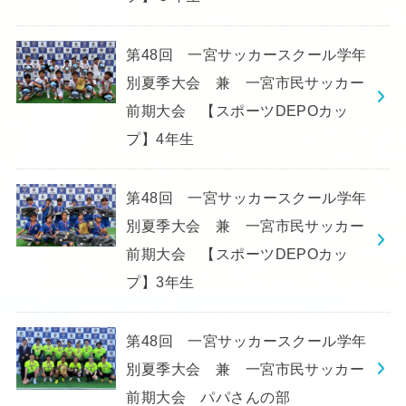
第48回 一宮サッカースクール学年
別夏季大会 兼 一宮市民サッカー
前期大会 【スポーツDEPOカッ
プ】4年生
第48回 一宮サッカースクール学年
別夏季大会 兼 一宮市民サッカー
前期大会 【スポーツDEPOカッ
プ】3年生
第48回 一宮サッカースクール学年
別夏季大会 兼 一宮市民サッカー
前期大会 パパさんの部