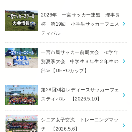
2026年 一宮サッカー連盟 理事長
杯 第19回 小学生サッカーフェス
ティバル
一宮市民サッカー前期大会 ≪学年
別夏季大会 中学生３年生２年生の
部≫【DEPOカップ】
第28回刈谷レディースサッカーフェ
スティバル 【2026.5.10】
シニア女子交流 トレーニングマッ
チ 【2026.5.6】