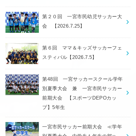
第２０回 一宮市民幼児サッカー大
会 【2026.7.25】
第６回 ママ＆キッズサッカーフェ
スティバル【2026.7.5】
第48回 一宮サッカースクール学年
別夏季大会 兼 一宮市民サッカー
前期大会 【スポーツDEPOカッ
プ】5年生
一宮市民サッカー前期大会 ≪学年