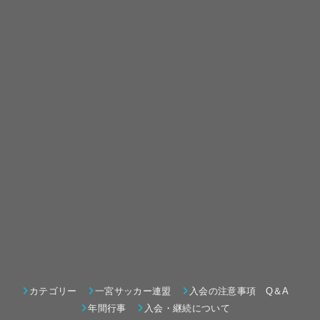
カテゴリー
一宮サッカー連盟
入会の注意事項 Q＆A
年間行事
入会・継続について