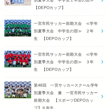
別夏季大会 中学生１年生の部≫
【DEPOカップ】
一宮市民サッカー前期大会 ≪学年
別夏季大会 中学生の部≫ ２年
生 【DEPOカップ】
一宮市民サッカー前期大会 ≪学年
別夏季大会 中学生の部≫ ３年
生 【DEPOカップ】
第48回 一宮サッカースクール学年
別夏季大会 兼 一宮市民サッカー
前期大会 【スポーツDEPOカッ
プ】６年生