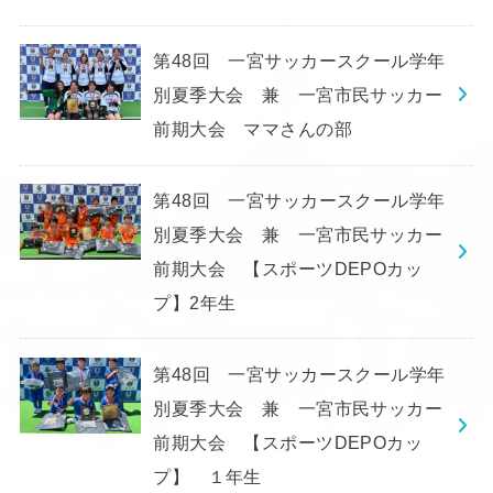
第48回 一宮サッカースクール学年
別夏季大会 兼 一宮市民サッカー
前期大会 ママさんの部
第48回 一宮サッカースクール学年
別夏季大会 兼 一宮市民サッカー
前期大会 【スポーツDEPOカッ
プ】2年生
第48回 一宮サッカースクール学年
別夏季大会 兼 一宮市民サッカー
前期大会 【スポーツDEPOカッ
プ】 １年生