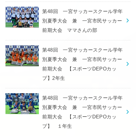
第48回 一宮サッカースクール学年
別夏季大会 兼 一宮市民サッカー
前期大会 ママさんの部
第48回 一宮サッカースクール学年
別夏季大会 兼 一宮市民サッカー
前期大会 【スポーツDEPOカッ
プ】2年生
第48回 一宮サッカースクール学年
別夏季大会 兼 一宮市民サッカー
前期大会 【スポーツDEPOカッ
プ】 １年生