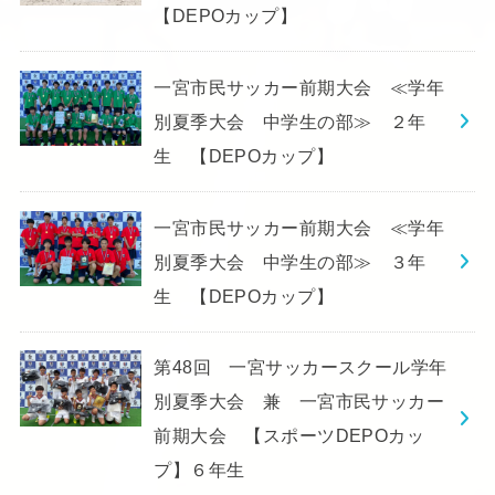
【DEPOカップ】
一宮市民サッカー前期大会 ≪学年
別夏季大会 中学生の部≫ ２年
生 【DEPOカップ】
一宮市民サッカー前期大会 ≪学年
別夏季大会 中学生の部≫ ３年
生 【DEPOカップ】
第48回 一宮サッカースクール学年
別夏季大会 兼 一宮市民サッカー
前期大会 【スポーツDEPOカッ
プ】６年生