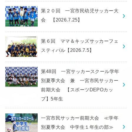
第２０回 一宮市民幼児サッカー大
会 【2026.7.25】
第６回 ママ＆キッズサッカーフェ
スティバル【2026.7.5】
第48回 一宮サッカースクール学年
別夏季大会 兼 一宮市民サッカー
前期大会 【スポーツDEPOカッ
プ】5年生
一宮市民サッカー前期大会 ≪学年
別夏季大会 中学生１年生の部≫