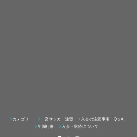
カテゴリー
一宮サッカー連盟
入会の注意事項 Q＆A
年間行事
入会・継続について