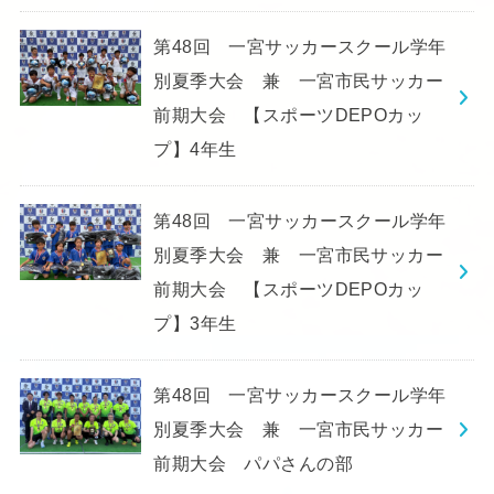
第48回 一宮サッカースクール学年
別夏季大会 兼 一宮市民サッカー
前期大会 【スポーツDEPOカッ
プ】4年生
第48回 一宮サッカースクール学年
別夏季大会 兼 一宮市民サッカー
前期大会 【スポーツDEPOカッ
プ】3年生
第48回 一宮サッカースクール学年
別夏季大会 兼 一宮市民サッカー
前期大会 パパさんの部