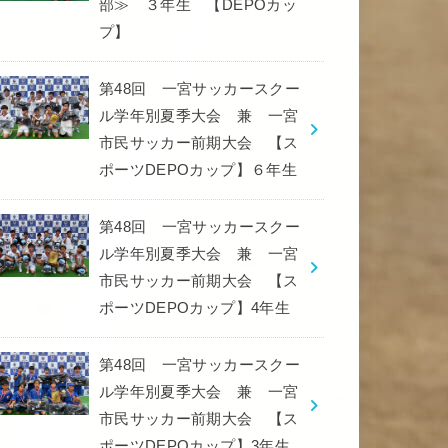
部≫ ３年生 【DEPOカッ
プ】
第48回 一宮サッカースクー
ル学年別夏季大会 兼 一宮
市民サッカー前期大会 【ス
ポーツDEPOカップ】６年生
第48回 一宮サッカースクー
ル学年別夏季大会 兼 一宮
市民サッカー前期大会 【ス
ポーツDEPOカップ】4年生
第48回 一宮サッカースクー
ル学年別夏季大会 兼 一宮
市民サッカー前期大会 【ス
ポーツDEPOカップ】3年生