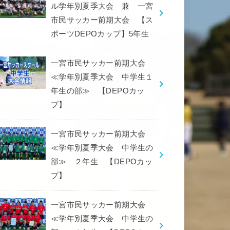
ル学年別夏季大会 兼 一宮
市民サッカー前期大会 【ス
ポーツDEPOカップ】5年生
一宮市民サッカー前期大会
≪学年別夏季大会 中学生１
年生の部≫ 【DEPOカッ
プ】
一宮市民サッカー前期大会
≪学年別夏季大会 中学生の
部≫ ２年生 【DEPOカッ
プ】
一宮市民サッカー前期大会
≪学年別夏季大会 中学生の