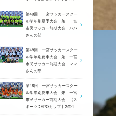
第48回 一宮サッカースクー
ル学年別夏季大会 兼 一宮
市民サッカー前期大会 パパ
さんの部
第48回 一宮サッカースクー
ル学年別夏季大会 兼 一宮
市民サッカー前期大会 ママ
さんの部
第48回 一宮サッカースクー
ル学年別夏季大会 兼 一宮
市民サッカー前期大会 【ス
ポーツDEPOカップ】2年生