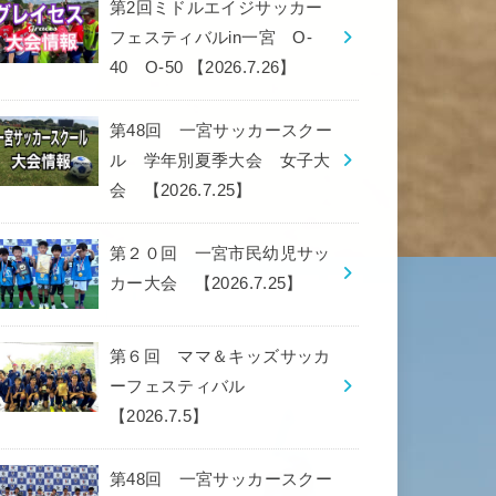
第2回ミドルエイジサッカー
フェスティバルin一宮 O-
40 O-50 【2026.7.26】
第48回 一宮サッカースクー
ル 学年別夏季大会 女子大
会 【2026.7.25】
第２０回 一宮市民幼児サッ
カー大会 【2026.7.25】
第６回 ママ＆キッズサッカ
ーフェスティバル
【2026.7.5】
第48回 一宮サッカースクー