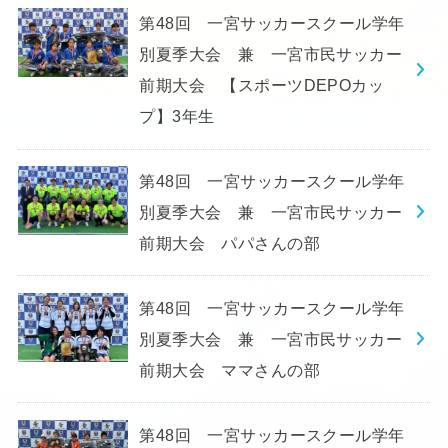
第48回 一宮サッカースクール学年
別夏季大会 兼 一宮市民サッカー
前期大会 【スポーツDEPOカッ
プ】3年生
第48回 一宮サッカースクール学年
別夏季大会 兼 一宮市民サッカー
前期大会 パパさんの部
第48回 一宮サッカースクール学年
別夏季大会 兼 一宮市民サッカー
前期大会 ママさんの部
第48回 一宮サッカースクール学年