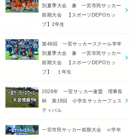
別夏季大会 兼 一宮市民サッカー
前期大会 【スポーツDEPOカッ
プ】2年生
第48回 一宮サッカースクール学年
別夏季大会 兼 一宮市民サッカー
前期大会 【スポーツDEPOカッ
プ】 １年生
2026年 一宮サッカー連盟 理事長
杯 第19回 小学生サッカーフェス
ティバル
一宮市民サッカー前期大会 ≪学年