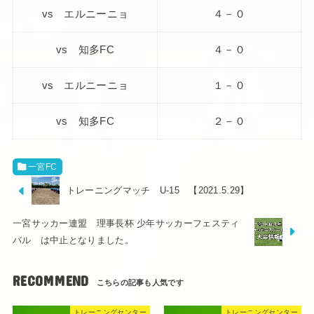
vs エルニーニョ
４－０
vs 知多FC
４－０
vs エルニーニョ
１－０
vs 知多FC
２－０
一宮FC
トレーニングマッチ U-15 【2021.5.29】
一宮サッカー連盟 理事長杯 少年サッカーフェスティ
バル は中止となりました。
RECOMMEND
トレーニングセンター
トレーニングセンター