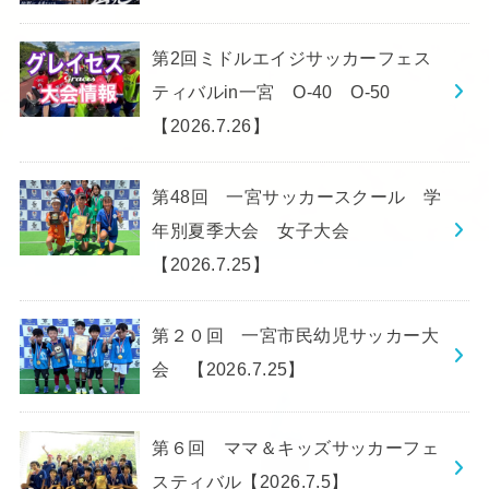
第2回ミドルエイジサッカーフェス
ティバルin一宮 O-40 O-50
【2026.7.26】
第48回 一宮サッカースクール 学
年別夏季大会 女子大会
【2026.7.25】
第２０回 一宮市民幼児サッカー大
会 【2026.7.25】
第６回 ママ＆キッズサッカーフェ
スティバル【2026.7.5】