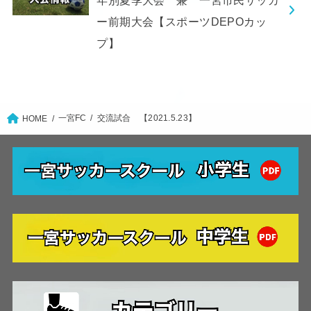
ー前期大会【スポーツDEPOカッ
プ】
一宮FC
交流試合 【2021.5.23】
HOME