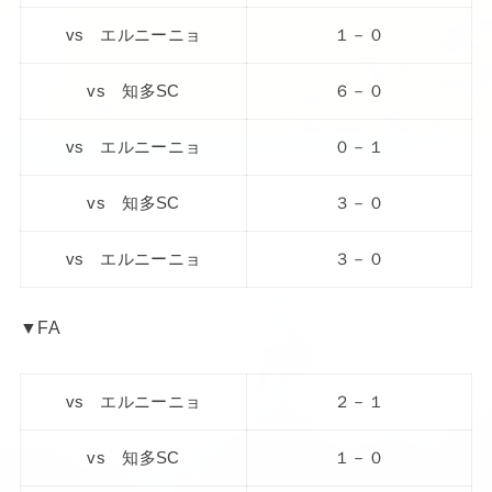
vs エルニーニョ
１－０
vs 知多SC
６－０
vs エルニーニョ
０－１
vs 知多SC
３－０
vs エルニーニョ
３－０
▼FA
vs エルニーニョ
２－１
vs 知多SC
１－０