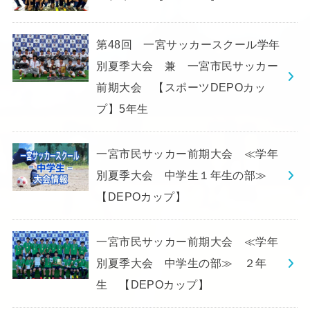
第48回 一宮サッカースクール学年
別夏季大会 兼 一宮市民サッカー
前期大会 【スポーツDEPOカッ
プ】5年生
一宮市民サッカー前期大会 ≪学年
別夏季大会 中学生１年生の部≫
【DEPOカップ】
一宮市民サッカー前期大会 ≪学年
別夏季大会 中学生の部≫ ２年
生 【DEPOカップ】