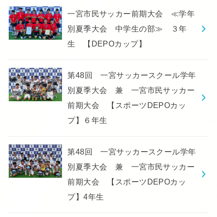
一宮市民サッカー前期大会 ≪学年
別夏季大会 中学生の部≫ ３年
生 【DEPOカップ】
第48回 一宮サッカースクール学年
別夏季大会 兼 一宮市民サッカー
前期大会 【スポーツDEPOカッ
プ】６年生
第48回 一宮サッカースクール学年
別夏季大会 兼 一宮市民サッカー
前期大会 【スポーツDEPOカッ
プ】4年生