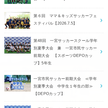
第６回 ママ＆キッズサッカーフェ
スティバル【2026.7.5】
第48回 一宮サッカースクール学年
別夏季大会 兼 一宮市民サッカー
前期大会 【スポーツDEPOカッ
プ】5年生
一宮市民サッカー前期大会 ≪学年
別夏季大会 中学生１年生の部≫
【DEPOカップ】