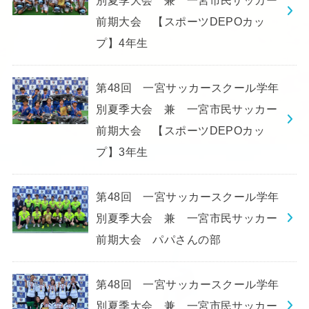
前期大会 【スポーツDEPOカッ
プ】4年生
第48回 一宮サッカースクール学年
別夏季大会 兼 一宮市民サッカー
前期大会 【スポーツDEPOカッ
プ】3年生
第48回 一宮サッカースクール学年
別夏季大会 兼 一宮市民サッカー
前期大会 パパさんの部
第48回 一宮サッカースクール学年
別夏季大会 兼 一宮市民サッカー