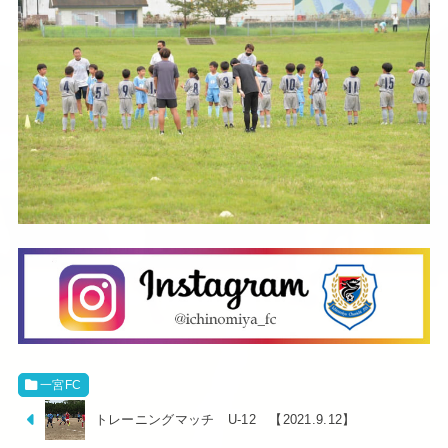
一宮FC
トレーニングマッチ U-12 【2021.9.12】