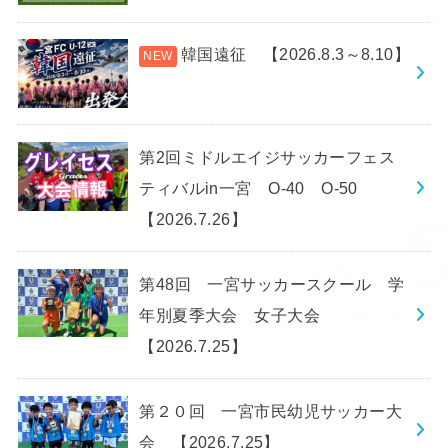
韓国遠征 【2026.8.3～8.10】
第2回ミドルエイジサッカーフェス
ティバルin一宮 O-40 O-50
【2026.7.26】
第48回 一宮サッカースクール 学
年別夏季大会 女子大会
【2026.7.25】
第２０回 一宮市民幼児サッカー大
会 【2026.7.25】