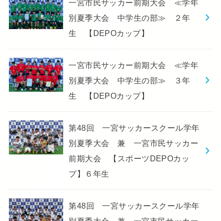
一宮市民サッカー前期大会 ≪学年
別夏季大会 中学生の部≫ ２年
生 【DEPOカップ】
一宮市民サッカー前期大会 ≪学年
別夏季大会 中学生の部≫ ３年
生 【DEPOカップ】
第48回 一宮サッカースクール学年
別夏季大会 兼 一宮市民サッカー
前期大会 【スポーツDEPOカッ
プ】６年生
第48回 一宮サッカースクール学年
別夏季大会 兼 一宮市民サッカー