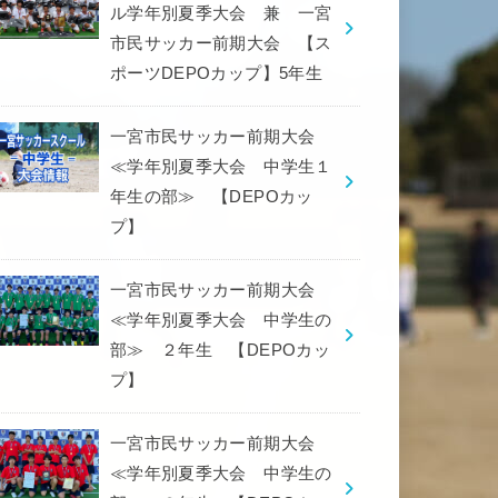
ル学年別夏季大会 兼 一宮
市民サッカー前期大会 【ス
ポーツDEPOカップ】5年生
一宮市民サッカー前期大会
≪学年別夏季大会 中学生１
年生の部≫ 【DEPOカッ
プ】
一宮市民サッカー前期大会
≪学年別夏季大会 中学生の
部≫ ２年生 【DEPOカッ
プ】
一宮市民サッカー前期大会
≪学年別夏季大会 中学生の