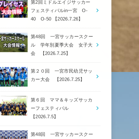
第2回ミドルエイジサッカー
フェスティバルin一宮 O-
40 O-50 【2026.7.26】
第48回 一宮サッカースクー
ル 学年別夏季大会 女子大
会 【2026.7.25】
第２０回 一宮市民幼児サッ
カー大会 【2026.7.25】
第６回 ママ＆キッズサッカ
ーフェスティバル
【2026.7.5】
第48回 一宮サッカースクー