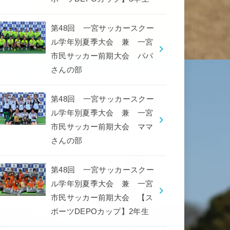
第48回 一宮サッカースクー
ル学年別夏季大会 兼 一宮
市民サッカー前期大会 パパ
さんの部
第48回 一宮サッカースクー
ル学年別夏季大会 兼 一宮
市民サッカー前期大会 ママ
さんの部
第48回 一宮サッカースクー
ル学年別夏季大会 兼 一宮
市民サッカー前期大会 【ス
ポーツDEPOカップ】2年生