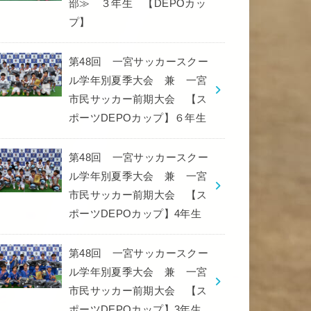
部≫ ３年生 【DEPOカッ
プ】
第48回 一宮サッカースクー
ル学年別夏季大会 兼 一宮
市民サッカー前期大会 【ス
ポーツDEPOカップ】６年生
第48回 一宮サッカースクー
ル学年別夏季大会 兼 一宮
市民サッカー前期大会 【ス
ポーツDEPOカップ】4年生
第48回 一宮サッカースクー
ル学年別夏季大会 兼 一宮
市民サッカー前期大会 【ス
ポーツDEPOカップ】3年生