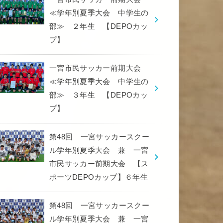
≪学年別夏季大会 中学生の
部≫ ２年生 【DEPOカッ
プ】
一宮市民サッカー前期大会
≪学年別夏季大会 中学生の
部≫ ３年生 【DEPOカッ
プ】
第48回 一宮サッカースクー
ル学年別夏季大会 兼 一宮
市民サッカー前期大会 【ス
ポーツDEPOカップ】６年生
第48回 一宮サッカースクー
ル学年別夏季大会 兼 一宮