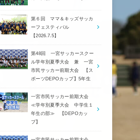
第６回 ママ＆キッズサッカ
ーフェスティバル
【2026.7.5】
第48回 一宮サッカースクー
ル学年別夏季大会 兼 一宮
市民サッカー前期大会 【ス
ポーツDEPOカップ】5年生
一宮市民サッカー前期大会
≪学年別夏季大会 中学生１
年生の部≫ 【DEPOカッ
プ】
一宮市民サッカー前期大会