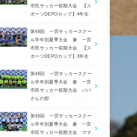
市民サッカー前期大会 【ス
ポーツDEPOカップ】4年生
第48回 一宮サッカースクー
ル学年別夏季大会 兼 一宮
市民サッカー前期大会 【ス
ポーツDEPOカップ】3年生
第48回 一宮サッカースクー
ル学年別夏季大会 兼 一宮
市民サッカー前期大会 パパ
さんの部
第48回 一宮サッカースクー
ル学年別夏季大会 兼 一宮
市民サッカー前期大会 ママ