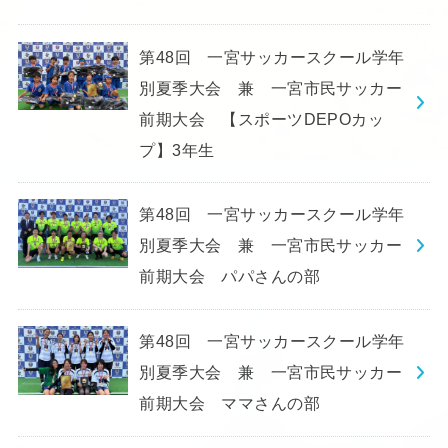
第48回 一宮サッカースクール学年
別夏季大会 兼 一宮市民サッカー
前期大会 【スポーツDEPOカッ
プ】3年生
第48回 一宮サッカースクール学年
別夏季大会 兼 一宮市民サッカー
前期大会 パパさんの部
第48回 一宮サッカースクール学年
別夏季大会 兼 一宮市民サッカー
前期大会 ママさんの部