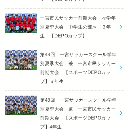
一宮市民サッカー前期大会 ≪学年
別夏季大会 中学生の部≫ ３年
生 【DEPOカップ】
第48回 一宮サッカースクール学年
別夏季大会 兼 一宮市民サッカー
前期大会 【スポーツDEPOカッ
プ】６年生
第48回 一宮サッカースクール学年
別夏季大会 兼 一宮市民サッカー
前期大会 【スポーツDEPOカッ
プ】4年生