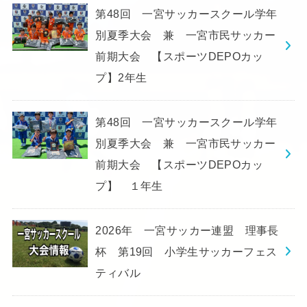
第48回 一宮サッカースクール学年
別夏季大会 兼 一宮市民サッカー
前期大会 【スポーツDEPOカッ
プ】2年生
第48回 一宮サッカースクール学年
別夏季大会 兼 一宮市民サッカー
前期大会 【スポーツDEPOカッ
プ】 １年生
2026年 一宮サッカー連盟 理事長
杯 第19回 小学生サッカーフェス
ティバル