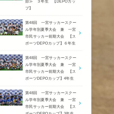
部≫ ３年生 【DEPOカッ
プ】
第48回 一宮サッカースクー
ル学年別夏季大会 兼 一宮
市民サッカー前期大会 【ス
ポーツDEPOカップ】６年生
第48回 一宮サッカースクー
ル学年別夏季大会 兼 一宮
市民サッカー前期大会 【ス
ポーツDEPOカップ】4年生
第48回 一宮サッカースクー
ル学年別夏季大会 兼 一宮
市民サッカー前期大会 【ス
ポーツDEPOカップ】3年生