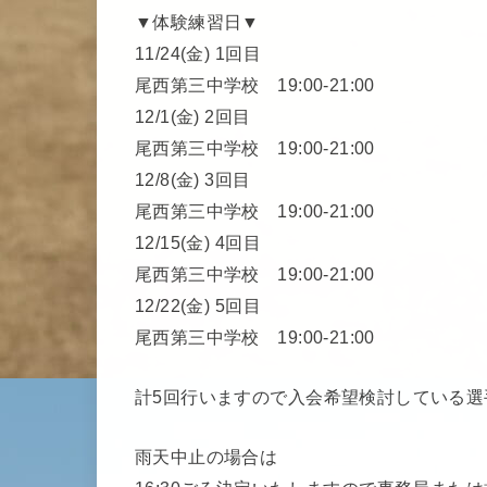
▼体験練習日▼
11/24(金) 1回目
尾西第三中学校 19:00-21:00
12/1(金) 2回目
尾西第三中学校 19:00-21:00
12/8(金) 3回目
尾西第三中学校 19:00-21:00
12/15(金) 4回目
尾西第三中学校 19:00-21:00
12/22(金) 5回目
尾西第三中学校 19:00-21:00
計5回行いますので入会希望検討している
雨天中止の場合は