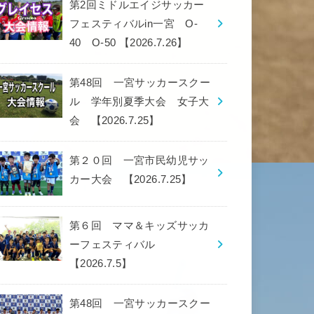
第2回ミドルエイジサッカー
フェスティバルin一宮 O-
40 O-50 【2026.7.26】
第48回 一宮サッカースクー
ル 学年別夏季大会 女子大
会 【2026.7.25】
第２０回 一宮市民幼児サッ
カー大会 【2026.7.25】
第６回 ママ＆キッズサッカ
ーフェスティバル
【2026.7.5】
第48回 一宮サッカースクー