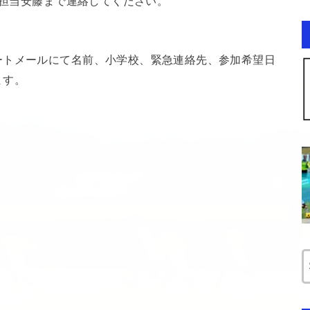
は担当安藤まで連絡してください。
ートメールにて名前、小学校、緊急連絡先、参加希望日
ます。