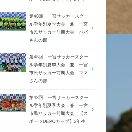
第48回 一宮サッカースクー
ル学年別夏季大会 兼 一宮
市民サッカー前期大会 パパ
さんの部
第48回 一宮サッカースクー
ル学年別夏季大会 兼 一宮
市民サッカー前期大会 ママ
さんの部
第48回 一宮サッカースクー
ル学年別夏季大会 兼 一宮
市民サッカー前期大会 【ス
ポーツDEPOカップ】2年生