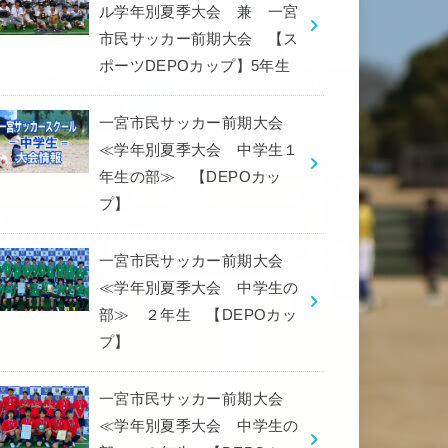
ル学年別夏季大会 兼 一宮
市民サッカー前期大会 【ス
ポーツDEPOカップ】5年生
一宮市民サッカー前期大会
≪学年別夏季大会 中学生１
年生の部≫ 【DEPOカッ
プ】
一宮市民サッカー前期大会
≪学年別夏季大会 中学生の
部≫ ２年生 【DEPOカッ
プ】
一宮市民サッカー前期大会
≪学年別夏季大会 中学生の