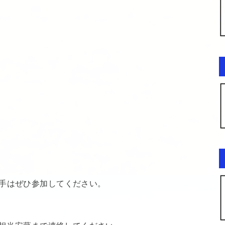
選手はぜひ参加してください。