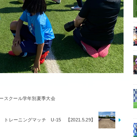
ースクール学年別夏季大会
トレーニングマッチ U-15 【2021.5.29】