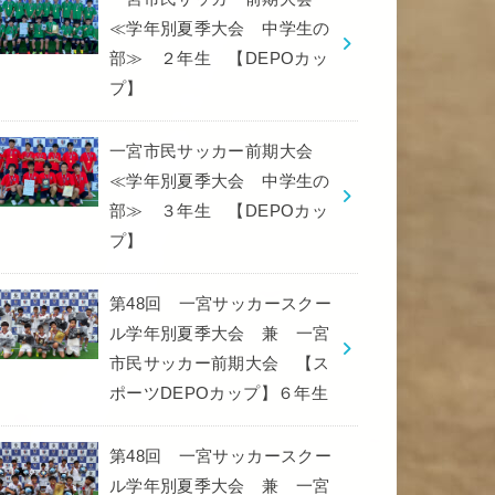
≪学年別夏季大会 中学生の
部≫ ２年生 【DEPOカッ
プ】
一宮市民サッカー前期大会
≪学年別夏季大会 中学生の
部≫ ３年生 【DEPOカッ
プ】
第48回 一宮サッカースクー
ル学年別夏季大会 兼 一宮
市民サッカー前期大会 【ス
ポーツDEPOカップ】６年生
第48回 一宮サッカースクー
ル学年別夏季大会 兼 一宮