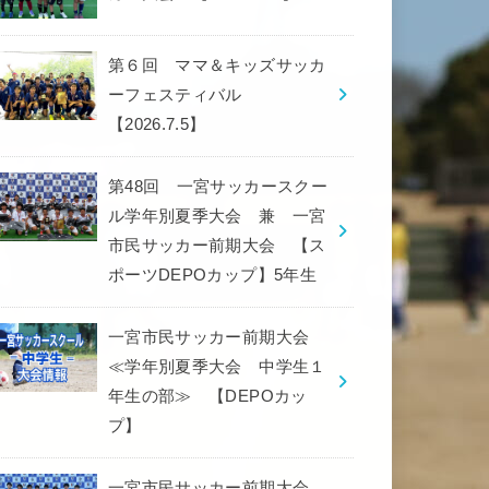
第６回 ママ＆キッズサッカ
ーフェスティバル
【2026.7.5】
第48回 一宮サッカースクー
ル学年別夏季大会 兼 一宮
市民サッカー前期大会 【ス
ポーツDEPOカップ】5年生
一宮市民サッカー前期大会
≪学年別夏季大会 中学生１
年生の部≫ 【DEPOカッ
プ】
一宮市民サッカー前期大会