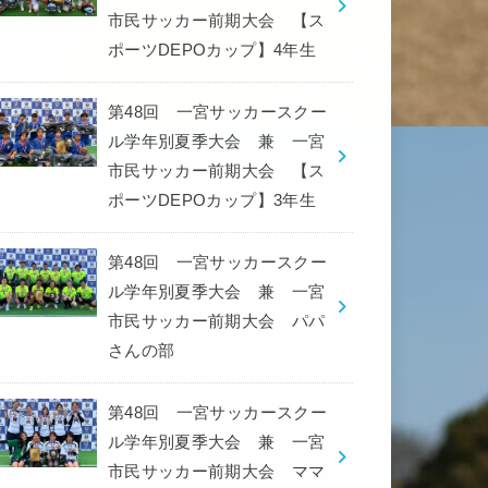
市民サッカー前期大会 【ス
ポーツDEPOカップ】4年生
第48回 一宮サッカースクー
ル学年別夏季大会 兼 一宮
市民サッカー前期大会 【ス
ポーツDEPOカップ】3年生
第48回 一宮サッカースクー
ル学年別夏季大会 兼 一宮
市民サッカー前期大会 パパ
さんの部
第48回 一宮サッカースクー
ル学年別夏季大会 兼 一宮
市民サッカー前期大会 ママ