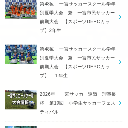
第48回 一宮サッカースクール学年
別夏季大会 兼 一宮市民サッカー
前期大会 【スポーツDEPOカッ
プ】2年生
第48回 一宮サッカースクール学年
別夏季大会 兼 一宮市民サッカー
前期大会 【スポーツDEPOカッ
プ】 １年生
2026年 一宮サッカー連盟 理事長
杯 第19回 小学生サッカーフェス
ティバル