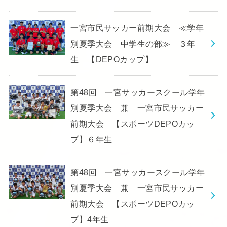
一宮市民サッカー前期大会 ≪学年
別夏季大会 中学生の部≫ ３年
生 【DEPOカップ】
第48回 一宮サッカースクール学年
別夏季大会 兼 一宮市民サッカー
前期大会 【スポーツDEPOカッ
プ】６年生
第48回 一宮サッカースクール学年
別夏季大会 兼 一宮市民サッカー
前期大会 【スポーツDEPOカッ
プ】4年生