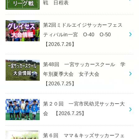
戦 日程表
第2回ミドルエイジサッカーフェス
ティバルin一宮 O-40 O-50
【2026.7.26】
第48回 一宮サッカースクール 学
年別夏季大会 女子大会
【2026.7.25】
第２０回 一宮市民幼児サッカー大
会 【2026.7.25】
第６回 ママ＆キッズサッカーフェ