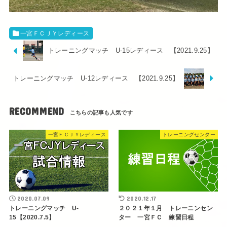
一宮ＦＣＪＹレディース
トレーニングマッチ U-15レディース 【2021.9.25】
トレーニングマッチ U-12レディース 【2021.9.25】
RECOMMEND
一宮ＦＣＪＹレディース
トレーニングセンター
2020.07.09
2020.12.17
トレーニングマッチ U-
２０２１年１月 トレーニンセン
15【2020.7.5】
ター 一宮ＦＣ 練習日程