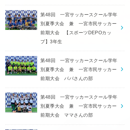
第48回 一宮サッカースクール学年
別夏季大会 兼 一宮市民サッカー
前期大会 【スポーツDEPOカッ
プ】3年生
第48回 一宮サッカースクール学年
別夏季大会 兼 一宮市民サッカー
前期大会 パパさんの部
第48回 一宮サッカースクール学年
別夏季大会 兼 一宮市民サッカー
前期大会 ママさんの部