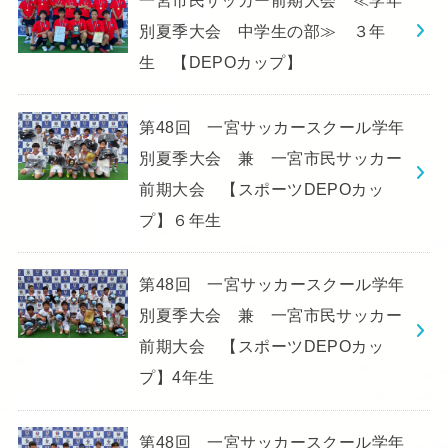
別夏季大会 中学生の部≫ ３年
生 【DEPOカップ】
第48回 一宮サッカースクール学年
別夏季大会 兼 一宮市民サッカー
前期大会 【スポーツDEPOカッ
プ】６年生
第48回 一宮サッカースクール学年
別夏季大会 兼 一宮市民サッカー
前期大会 【スポーツDEPOカッ
プ】4年生
第48回 一宮サッカースクール学年