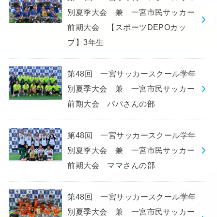
別夏季大会 兼 一宮市民サッカー
前期大会 【スポーツDEPOカッ
プ】3年生
第48回 一宮サッカースクール学年
別夏季大会 兼 一宮市民サッカー
前期大会 パパさんの部
第48回 一宮サッカースクール学年
別夏季大会 兼 一宮市民サッカー
前期大会 ママさんの部
第48回 一宮サッカースクール学年
別夏季大会 兼 一宮市民サッカー