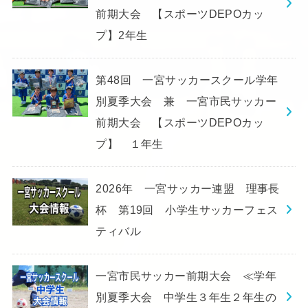
前期大会 【スポーツDEPOカッ
プ】2年生
第48回 一宮サッカースクール学年
別夏季大会 兼 一宮市民サッカー
前期大会 【スポーツDEPOカッ
プ】 １年生
2026年 一宮サッカー連盟 理事長
杯 第19回 小学生サッカーフェス
ティバル
一宮市民サッカー前期大会 ≪学年
別夏季大会 中学生３年生２年生の