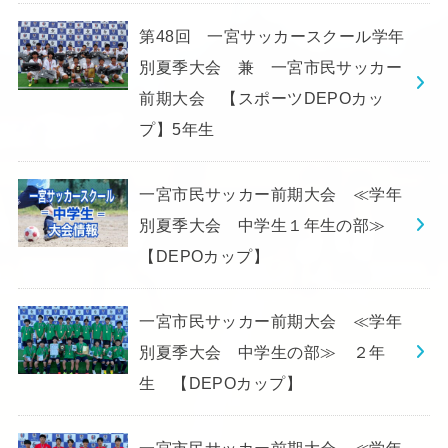
第48回 一宮サッカースクール学年
別夏季大会 兼 一宮市民サッカー
前期大会 【スポーツDEPOカッ
プ】5年生
一宮市民サッカー前期大会 ≪学年
別夏季大会 中学生１年生の部≫
【DEPOカップ】
一宮市民サッカー前期大会 ≪学年
別夏季大会 中学生の部≫ ２年
生 【DEPOカップ】
一宮市民サッカー前期大会 ≪学年