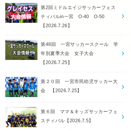
第2回ミドルエイジサッカーフェス
ティバルin一宮 O-40 O-50
【2026.7.26】
第48回 一宮サッカースクール 学
年別夏季大会 女子大会
【2026.7.25】
第２０回 一宮市民幼児サッカー大
会 【2026.7.25】
第６回 ママ＆キッズサッカーフェ
スティバル【2026.7.5】