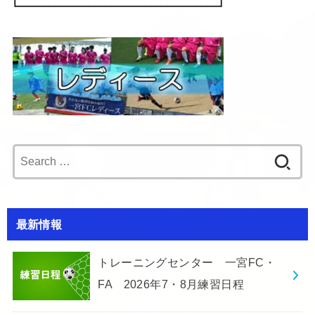
Search
for:
最新情報
トレーニングセンター 一宮FC・
FA 2026年7・8月練習日程