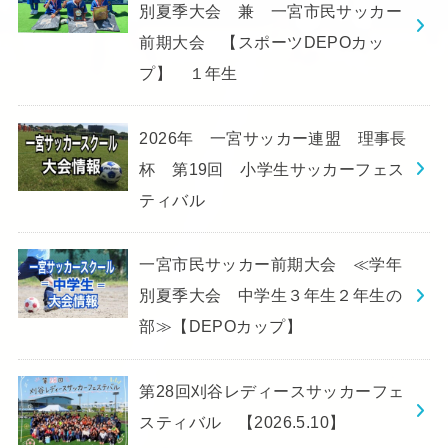
別夏季大会 兼 一宮市民サッカー
前期大会 【スポーツDEPOカッ
プ】 １年生
2026年 一宮サッカー連盟 理事長
杯 第19回 小学生サッカーフェス
ティバル
一宮市民サッカー前期大会 ≪学年
別夏季大会 中学生３年生２年生の
部≫【DEPOカップ】
第28回刈谷レディースサッカーフェ
スティバル 【2026.5.10】