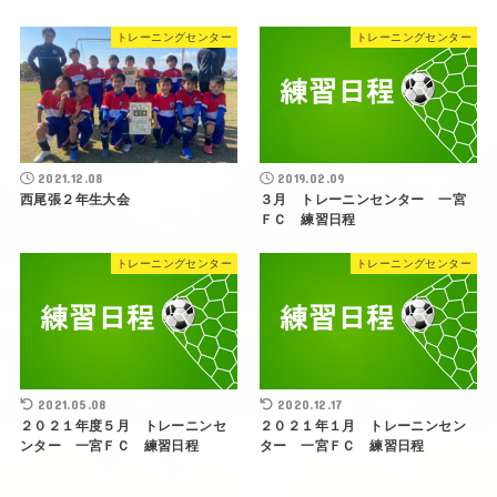
トレーニングセンター
トレーニングセンター
2021.12.08
2019.02.09
西尾張２年生大会
３月 トレーニンセンター 一宮
ＦＣ 練習日程
トレーニングセンター
トレーニングセンター
2021.05.08
2020.12.17
２０２１年度５月 トレーニンセ
２０２１年１月 トレーニンセン
ンター 一宮ＦＣ 練習日程
ター 一宮ＦＣ 練習日程