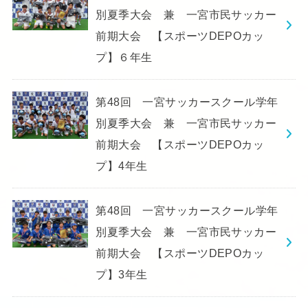
別夏季大会 兼 一宮市民サッカー
前期大会 【スポーツDEPOカッ
プ】６年生
第48回 一宮サッカースクール学年
別夏季大会 兼 一宮市民サッカー
前期大会 【スポーツDEPOカッ
プ】4年生
第48回 一宮サッカースクール学年
別夏季大会 兼 一宮市民サッカー
前期大会 【スポーツDEPOカッ
プ】3年生