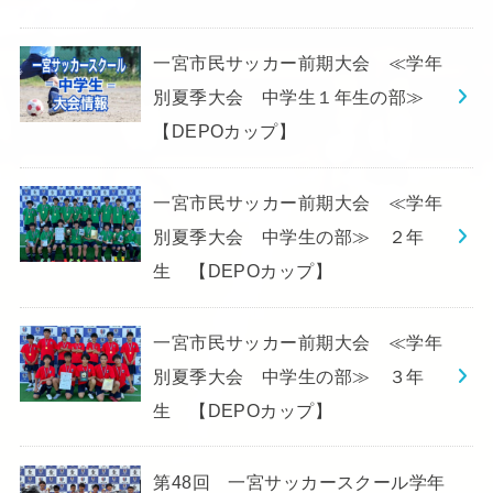
一宮市民サッカー前期大会 ≪学年
別夏季大会 中学生１年生の部≫
【DEPOカップ】
一宮市民サッカー前期大会 ≪学年
別夏季大会 中学生の部≫ ２年
生 【DEPOカップ】
一宮市民サッカー前期大会 ≪学年
別夏季大会 中学生の部≫ ３年
生 【DEPOカップ】
第48回 一宮サッカースクール学年