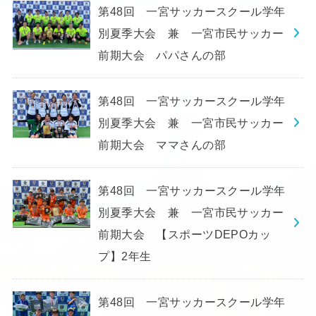
第48回 一宮サッカースクール学年
別夏季大会 兼 一宮市民サッカー
前期大会 パパさんの部
第48回 一宮サッカースクール学年
別夏季大会 兼 一宮市民サッカー
前期大会 ママさんの部
第48回 一宮サッカースクール学年
別夏季大会 兼 一宮市民サッカー
前期大会 【スポーツDEPOカッ
プ】2年生
第48回 一宮サッカースクール学年