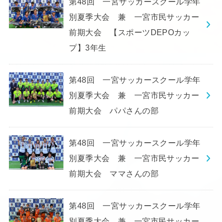
第48回 一宮サッカースクール学年
別夏季大会 兼 一宮市民サッカー
前期大会 【スポーツDEPOカッ
プ】3年生
第48回 一宮サッカースクール学年
別夏季大会 兼 一宮市民サッカー
前期大会 パパさんの部
第48回 一宮サッカースクール学年
別夏季大会 兼 一宮市民サッカー
前期大会 ママさんの部
第48回 一宮サッカースクール学年
別夏季大会 兼 一宮市民サッカー