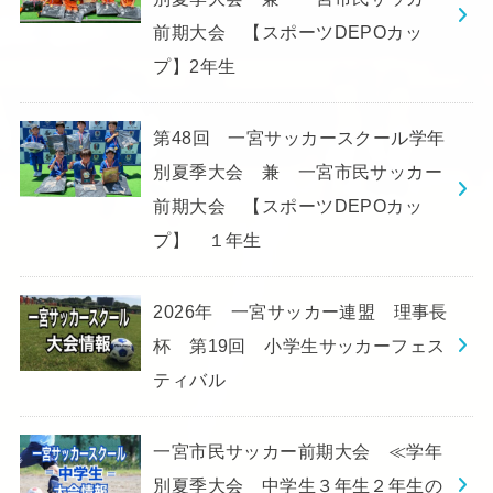
前期大会 【スポーツDEPOカッ
プ】2年生
第48回 一宮サッカースクール学年
別夏季大会 兼 一宮市民サッカー
前期大会 【スポーツDEPOカッ
プ】 １年生
2026年 一宮サッカー連盟 理事長
杯 第19回 小学生サッカーフェス
ティバル
一宮市民サッカー前期大会 ≪学年
別夏季大会 中学生３年生２年生の