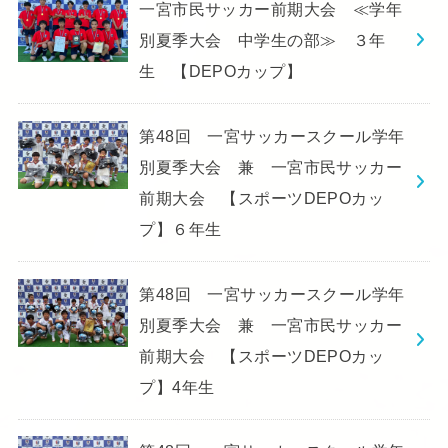
一宮市民サッカー前期大会 ≪学年
別夏季大会 中学生の部≫ ３年
生 【DEPOカップ】
第48回 一宮サッカースクール学年
別夏季大会 兼 一宮市民サッカー
前期大会 【スポーツDEPOカッ
プ】６年生
第48回 一宮サッカースクール学年
別夏季大会 兼 一宮市民サッカー
前期大会 【スポーツDEPOカッ
プ】4年生