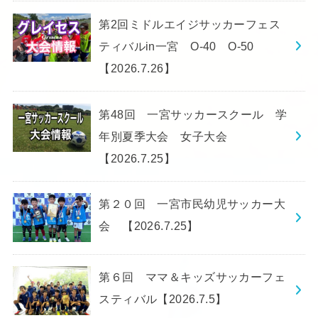
第2回ミドルエイジサッカーフェス
ティバルin一宮 O-40 O-50
【2026.7.26】
第48回 一宮サッカースクール 学
年別夏季大会 女子大会
【2026.7.25】
第２０回 一宮市民幼児サッカー大
会 【2026.7.25】
第６回 ママ＆キッズサッカーフェ
スティバル【2026.7.5】