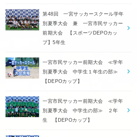
第48回 一宮サッカースクール学年
別夏季大会 兼 一宮市民サッカー
前期大会 【スポーツDEPOカッ
プ】5年生
一宮市民サッカー前期大会 ≪学年
別夏季大会 中学生１年生の部≫
【DEPOカップ】
一宮市民サッカー前期大会 ≪学年
別夏季大会 中学生の部≫ ２年
生 【DEPOカップ】