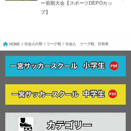
ー前期大会【スポーツDEPOカッ
プ】
社会人の部
リーグ戦
社会人 リーグ戦 日程表
HOME