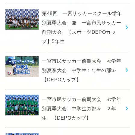
第48回 一宮サッカースクール学年
別夏季大会 兼 一宮市民サッカー
前期大会 【スポーツDEPOカッ
プ】5年生
一宮市民サッカー前期大会 ≪学年
別夏季大会 中学生１年生の部≫
【DEPOカップ】
一宮市民サッカー前期大会 ≪学年
別夏季大会 中学生の部≫ ２年
生 【DEPOカップ】