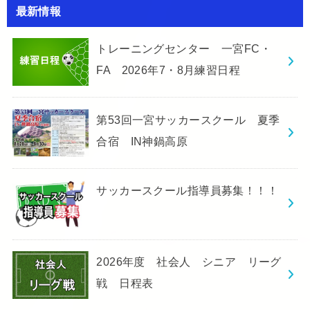
最新情報
トレーニングセンター 一宮FC・
FA 2026年7・8月練習日程
第53回一宮サッカースクール 夏季
合宿 IN神鍋高原
サッカースクール指導員募集！！！
2026年度 社会人 シニア リーグ
戦 日程表