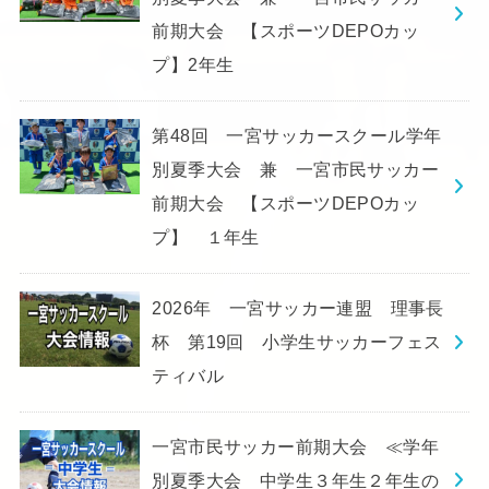
前期大会 【スポーツDEPOカッ
プ】2年生
第48回 一宮サッカースクール学年
別夏季大会 兼 一宮市民サッカー
前期大会 【スポーツDEPOカッ
プ】 １年生
2026年 一宮サッカー連盟 理事長
杯 第19回 小学生サッカーフェス
ティバル
一宮市民サッカー前期大会 ≪学年
別夏季大会 中学生３年生２年生の