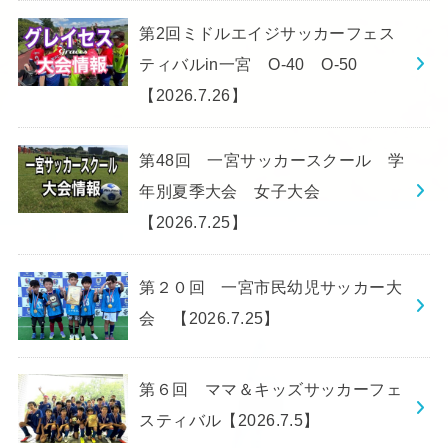
第2回ミドルエイジサッカーフェス
ティバルin一宮 O-40 O-50
【2026.7.26】
第48回 一宮サッカースクール 学
年別夏季大会 女子大会
【2026.7.25】
第２０回 一宮市民幼児サッカー大
会 【2026.7.25】
第６回 ママ＆キッズサッカーフェ
スティバル【2026.7.5】