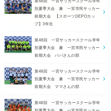
第48回 一宮サッカースクール学年
別夏季大会 兼 一宮市民サッカー
前期大会 【スポーツDEPOカッ
プ】3年生
第48回 一宮サッカースクール学年
別夏季大会 兼 一宮市民サッカー
前期大会 パパさんの部
第48回 一宮サッカースクール学年
別夏季大会 兼 一宮市民サッカー
前期大会 ママさんの部
第48回 一宮サッカースクール学年
別夏季大会 兼 一宮市民サッカー