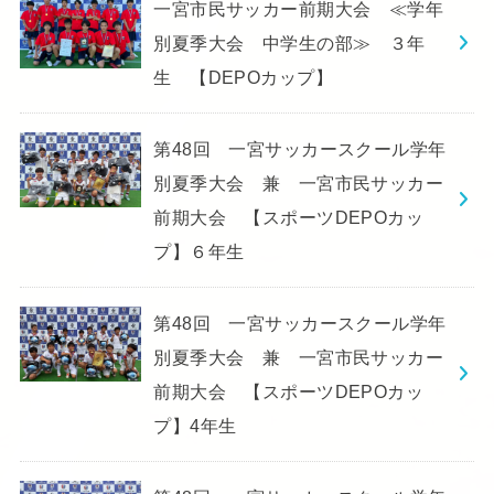
一宮市民サッカー前期大会 ≪学年
別夏季大会 中学生の部≫ ３年
生 【DEPOカップ】
第48回 一宮サッカースクール学年
別夏季大会 兼 一宮市民サッカー
前期大会 【スポーツDEPOカッ
プ】６年生
第48回 一宮サッカースクール学年
別夏季大会 兼 一宮市民サッカー
前期大会 【スポーツDEPOカッ
プ】4年生