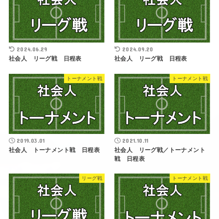
2024.06.29
2024.09.20
社会人 リーグ戦 日程表
社会人 リーグ戦 日程表
トーナメント戦
トーナメント戦
2019.03.01
2021.10.11
社会人 トーナメント戦 日程表
社会人 リーグ戦／トーナメント
戦 日程表
リーグ戦
トーナメント戦