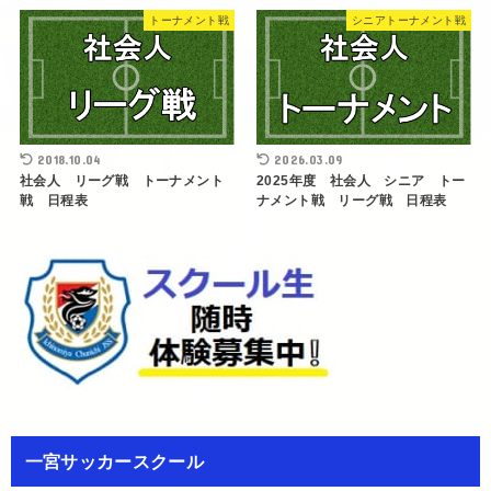
トーナメント戦
シニアトーナメント戦
2018.10.04
2026.03.09
社会人 リーグ戦 トーナメント
2025年度 社会人 シニア トー
戦 日程表
ナメント戦 リーグ戦 日程表
一宮サッカースクール