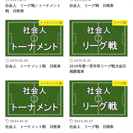
社会人 リーグ戦／トーナメント
社会人 リーグ戦 日程表
戦 日程表
トーナメント戦
リーグ戦
2019.05.20
2019.10.01
社会人 トーナメント戦 日程表
2019年度一宮市民リーグ戦大会日
程調査表
トーナメント戦
リーグ戦
2024.03.14
2024.05.27
社会人 トーナメント戦 日程表
社会人 リーグ戦 日程表