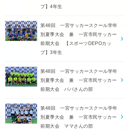
プ】4年生
第48回 一宮サッカースクール学年
別夏季大会 兼 一宮市民サッカー
前期大会 【スポーツDEPOカッ
プ】3年生
第48回 一宮サッカースクール学年
別夏季大会 兼 一宮市民サッカー
前期大会 パパさんの部
第48回 一宮サッカースクール学年
別夏季大会 兼 一宮市民サッカー
前期大会 ママさんの部