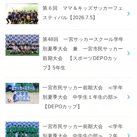
第６回 ママ＆キッズサッカーフェ
スティバル【2026.7.5】
第48回 一宮サッカースクール学年
別夏季大会 兼 一宮市民サッカー
前期大会 【スポーツDEPOカッ
プ】5年生
一宮市民サッカー前期大会 ≪学年
別夏季大会 中学生１年生の部≫
【DEPOカップ】
一宮市民サッカー前期大会 ≪学年
別夏季大会 中学生の部≫ ２年