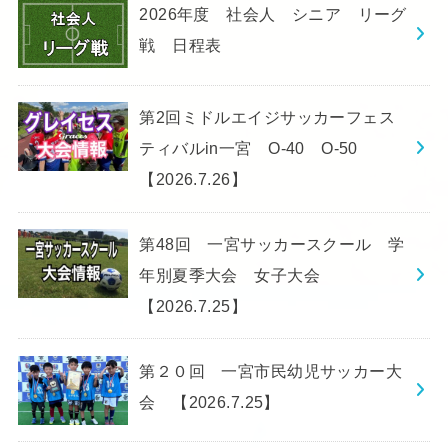
2026年度 社会人 シニア リーグ
戦 日程表
第2回ミドルエイジサッカーフェス
ティバルin一宮 O-40 O-50
【2026.7.26】
第48回 一宮サッカースクール 学
年別夏季大会 女子大会
【2026.7.25】
第２０回 一宮市民幼児サッカー大
会 【2026.7.25】