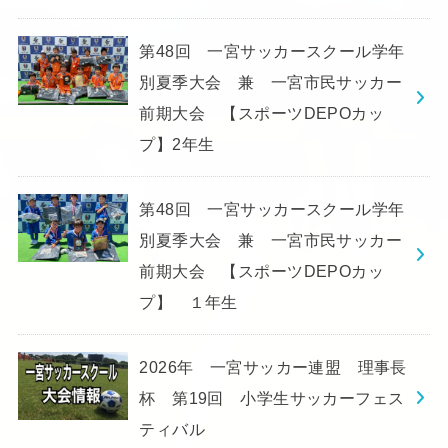
第48回 一宮サッカースクール学年
別夏季大会 兼 一宮市民サッカー
前期大会 【スポーツDEPOカッ
プ】2年生
第48回 一宮サッカースクール学年
別夏季大会 兼 一宮市民サッカー
前期大会 【スポーツDEPOカッ
プ】 １年生
2026年 一宮サッカー連盟 理事長
杯 第19回 小学生サッカーフェス
ティバル