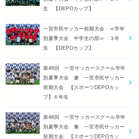
生 【DEPOカップ】
一宮市民サッカー前期大会 ≪学年
別夏季大会 中学生の部≫ ３年
生 【DEPOカップ】
第48回 一宮サッカースクール学年
別夏季大会 兼 一宮市民サッカー
前期大会 【スポーツDEPOカッ
プ】６年生
第48回 一宮サッカースクール学年
別夏季大会 兼 一宮市民サッカー
前期大会 【スポーツDEPOカッ