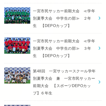
一宮市民サッカー前期大会 ≪学年
別夏季大会 中学生の部≫ ２年
生 【DEPOカップ】
一宮市民サッカー前期大会 ≪学年
別夏季大会 中学生の部≫ ３年
生 【DEPOカップ】
第48回 一宮サッカースクール学年
別夏季大会 兼 一宮市民サッカー
前期大会 【スポーツDEPOカッ
プ】６年生