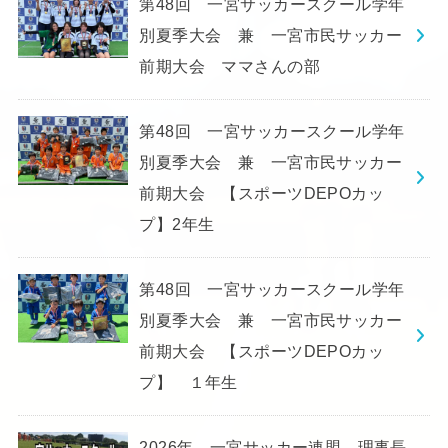
第48回 一宮サッカースクール学年
別夏季大会 兼 一宮市民サッカー
前期大会 ママさんの部
第48回 一宮サッカースクール学年
別夏季大会 兼 一宮市民サッカー
前期大会 【スポーツDEPOカッ
プ】2年生
第48回 一宮サッカースクール学年
別夏季大会 兼 一宮市民サッカー
前期大会 【スポーツDEPOカッ
プ】 １年生
2026年 一宮サッカー連盟 理事長