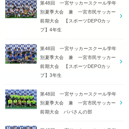
第48回 一宮サッカースクール学年
別夏季大会 兼 一宮市民サッカー
前期大会 【スポーツDEPOカッ
プ】4年生
第48回 一宮サッカースクール学年
別夏季大会 兼 一宮市民サッカー
前期大会 【スポーツDEPOカッ
プ】3年生
第48回 一宮サッカースクール学年
別夏季大会 兼 一宮市民サッカー
前期大会 パパさんの部