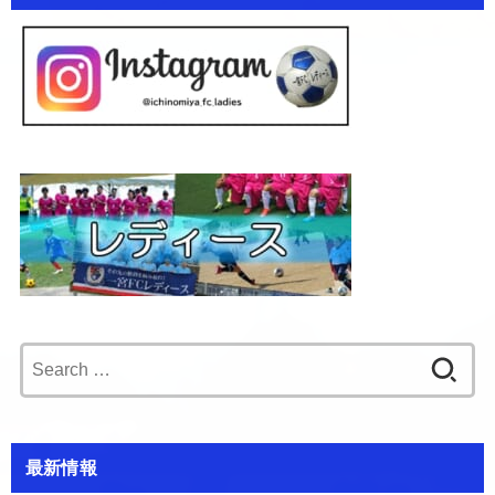
Search
for:
最新情報