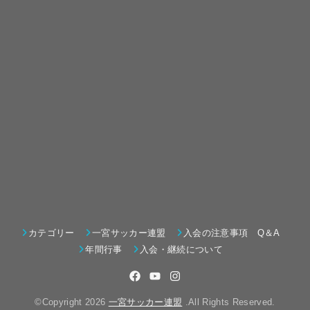
カテゴリー
一宮サッカー連盟
入会の注意事項 Q＆A
年間行事
入会・継続について
©Copyright 2026
一宮サッカー連盟
.All Rights Reserved.