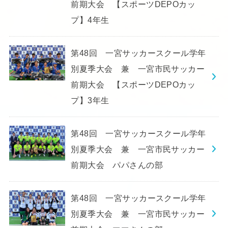
前期大会 【スポーツDEPOカッ
プ】4年生
第48回 一宮サッカースクール学年
別夏季大会 兼 一宮市民サッカー
前期大会 【スポーツDEPOカッ
プ】3年生
第48回 一宮サッカースクール学年
別夏季大会 兼 一宮市民サッカー
前期大会 パパさんの部
第48回 一宮サッカースクール学年
別夏季大会 兼 一宮市民サッカー