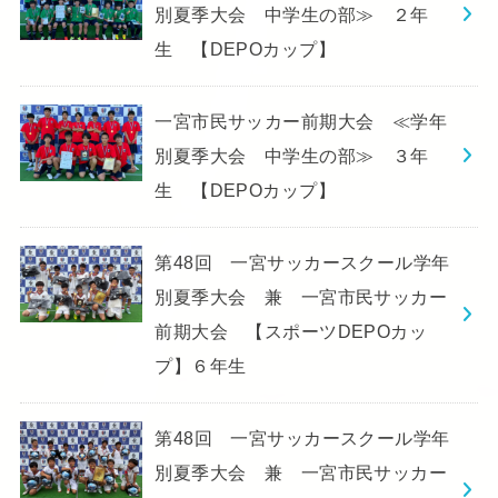
別夏季大会 中学生の部≫ ２年
生 【DEPOカップ】
一宮市民サッカー前期大会 ≪学年
別夏季大会 中学生の部≫ ３年
生 【DEPOカップ】
第48回 一宮サッカースクール学年
別夏季大会 兼 一宮市民サッカー
前期大会 【スポーツDEPOカッ
プ】６年生
第48回 一宮サッカースクール学年
別夏季大会 兼 一宮市民サッカー