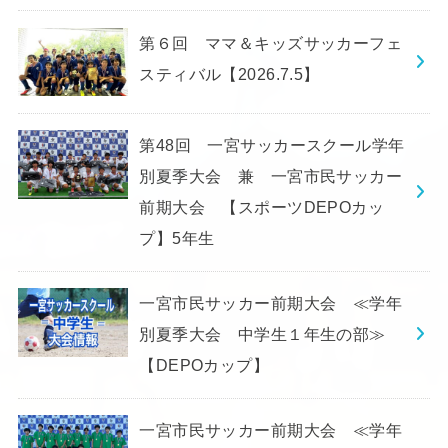
第６回 ママ＆キッズサッカーフェ
スティバル【2026.7.5】
第48回 一宮サッカースクール学年
別夏季大会 兼 一宮市民サッカー
前期大会 【スポーツDEPOカッ
プ】5年生
一宮市民サッカー前期大会 ≪学年
別夏季大会 中学生１年生の部≫
【DEPOカップ】
一宮市民サッカー前期大会 ≪学年