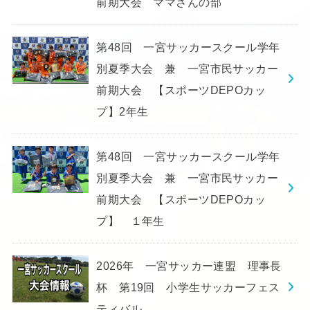
前期大会 ママさんの部
第48回 一宮サッカースクール学年
別夏季大会 兼 一宮市民サッカー
前期大会 【スポーツDEPOカッ
プ】2年生
第48回 一宮サッカースクール学年
別夏季大会 兼 一宮市民サッカー
前期大会 【スポーツDEPOカッ
プ】 １年生
2026年 一宮サッカー連盟 理事長
杯 第19回 小学生サッカーフェス
ティバル