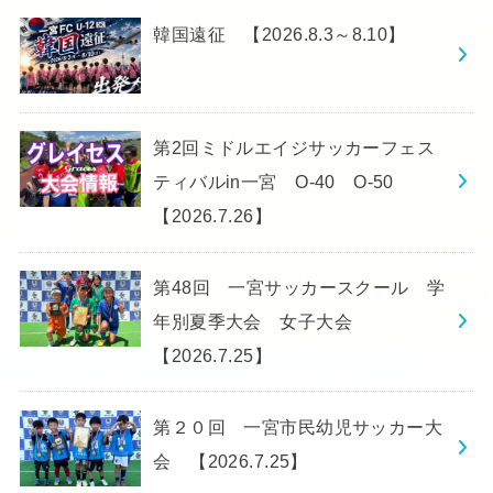
韓国遠征 【2026.8.3～8.10】
第2回ミドルエイジサッカーフェス
ティバルin一宮 O-40 O-50
【2026.7.26】
第48回 一宮サッカースクール 学
年別夏季大会 女子大会
【2026.7.25】
第２０回 一宮市民幼児サッカー大
会 【2026.7.25】