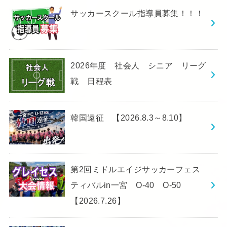
サッカースクール指導員募集！！！
2026年度 社会人 シニア リーグ
戦 日程表
韓国遠征 【2026.8.3～8.10】
第2回ミドルエイジサッカーフェス
ティバルin一宮 O-40 O-50
【2026.7.26】