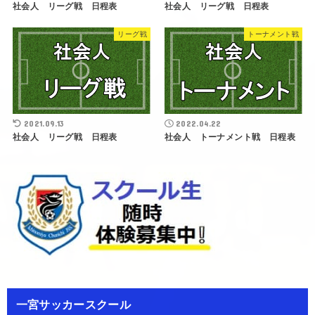
社会人 リーグ戦 日程表
社会人 リーグ戦 日程表
リーグ戦
トーナメント戦
2021.09.13
2022.04.22
社会人 リーグ戦 日程表
社会人 トーナメント戦 日程表
一宮サッカースクール