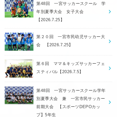
第48回 一宮サッカースクール 学
年別夏季大会 女子大会
【2026.7.25】
第２０回 一宮市民幼児サッカー大
会 【2026.7.25】
第６回 ママ＆キッズサッカーフェ
スティバル【2026.7.5】
第48回 一宮サッカースクール学年
別夏季大会 兼 一宮市民サッカー
前期大会 【スポーツDEPOカッ
プ】5年生