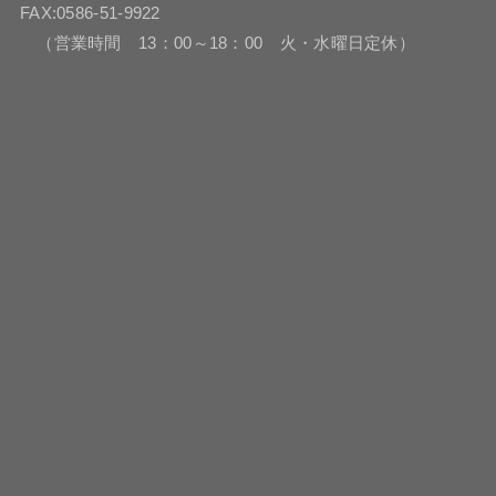
FAX:0586-51-9922
（営業時間 13：00～18：00 火・水曜日定休）