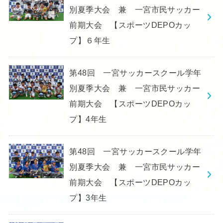
別夏季大会 兼 一宮市民サッカー
前期大会 【スポーツDEPOカッ
プ】６年生
第48回 一宮サッカースクール学年
別夏季大会 兼 一宮市民サッカー
前期大会 【スポーツDEPOカッ
プ】4年生
第48回 一宮サッカースクール学年
別夏季大会 兼 一宮市民サッカー
前期大会 【スポーツDEPOカッ
プ】3年生