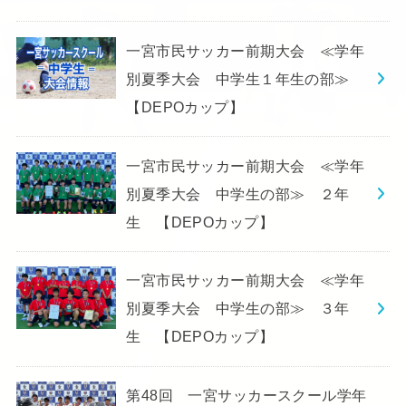
一宮市民サッカー前期大会 ≪学年
別夏季大会 中学生１年生の部≫
【DEPOカップ】
一宮市民サッカー前期大会 ≪学年
別夏季大会 中学生の部≫ ２年
生 【DEPOカップ】
一宮市民サッカー前期大会 ≪学年
別夏季大会 中学生の部≫ ３年
生 【DEPOカップ】
第48回 一宮サッカースクール学年