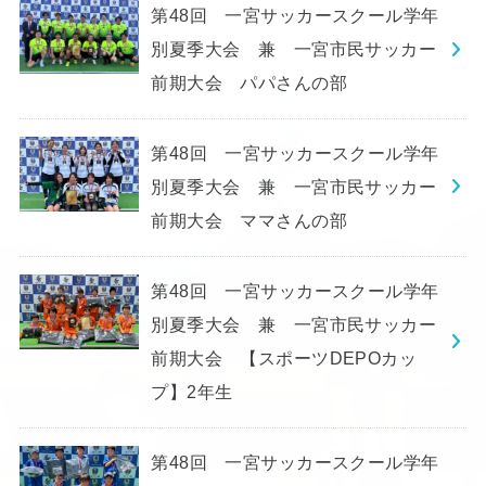
第48回 一宮サッカースクール学年
別夏季大会 兼 一宮市民サッカー
前期大会 パパさんの部
第48回 一宮サッカースクール学年
別夏季大会 兼 一宮市民サッカー
前期大会 ママさんの部
第48回 一宮サッカースクール学年
別夏季大会 兼 一宮市民サッカー
前期大会 【スポーツDEPOカッ
プ】2年生
第48回 一宮サッカースクール学年