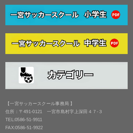
【一宮サッカースクール事務局 】
住所：〒491-0121 一宮市島村字上深田４７-３
TEL:0586-51-9911
FAX:0586-51-9922