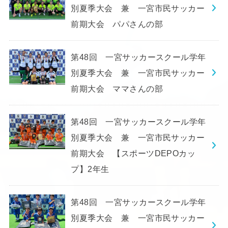
別夏季大会 兼 一宮市民サッカー
前期大会 パパさんの部
第48回 一宮サッカースクール学年
別夏季大会 兼 一宮市民サッカー
前期大会 ママさんの部
第48回 一宮サッカースクール学年
別夏季大会 兼 一宮市民サッカー
前期大会 【スポーツDEPOカッ
プ】2年生
第48回 一宮サッカースクール学年
別夏季大会 兼 一宮市民サッカー