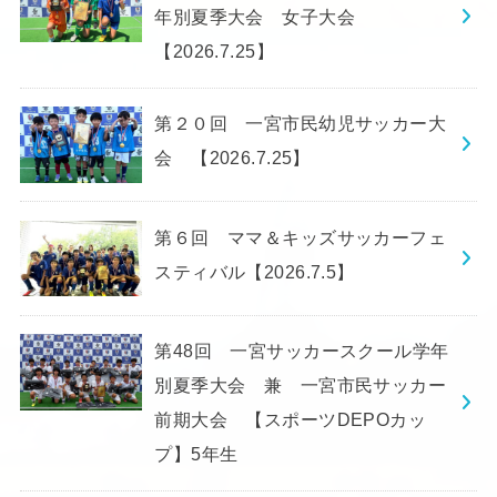
年別夏季大会 女子大会
【2026.7.25】
第２０回 一宮市民幼児サッカー大
会 【2026.7.25】
第６回 ママ＆キッズサッカーフェ
スティバル【2026.7.5】
第48回 一宮サッカースクール学年
別夏季大会 兼 一宮市民サッカー
前期大会 【スポーツDEPOカッ
プ】5年生