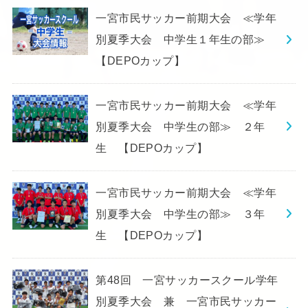
一宮市民サッカー前期大会 ≪学年
別夏季大会 中学生１年生の部≫
【DEPOカップ】
一宮市民サッカー前期大会 ≪学年
別夏季大会 中学生の部≫ ２年
生 【DEPOカップ】
一宮市民サッカー前期大会 ≪学年
別夏季大会 中学生の部≫ ３年
生 【DEPOカップ】
第48回 一宮サッカースクール学年
別夏季大会 兼 一宮市民サッカー