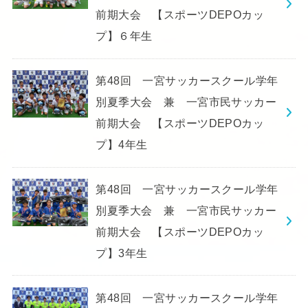
前期大会 【スポーツDEPOカッ
プ】６年生
第48回 一宮サッカースクール学年
別夏季大会 兼 一宮市民サッカー
前期大会 【スポーツDEPOカッ
プ】4年生
第48回 一宮サッカースクール学年
別夏季大会 兼 一宮市民サッカー
前期大会 【スポーツDEPOカッ
プ】3年生
第48回 一宮サッカースクール学年