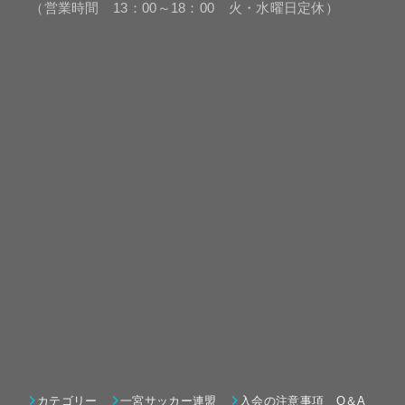
（営業時間 13：00～18：00 火・水曜日定休）
カテゴリー
一宮サッカー連盟
入会の注意事項 Q＆A