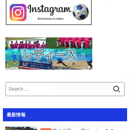
Search
for:
最新情報