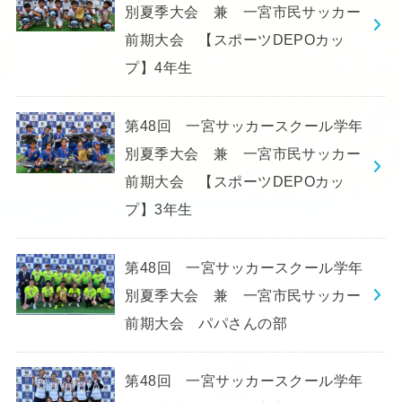
別夏季大会 兼 一宮市民サッカー
前期大会 【スポーツDEPOカッ
プ】4年生
第48回 一宮サッカースクール学年
別夏季大会 兼 一宮市民サッカー
前期大会 【スポーツDEPOカッ
プ】3年生
第48回 一宮サッカースクール学年
別夏季大会 兼 一宮市民サッカー
前期大会 パパさんの部
第48回 一宮サッカースクール学年