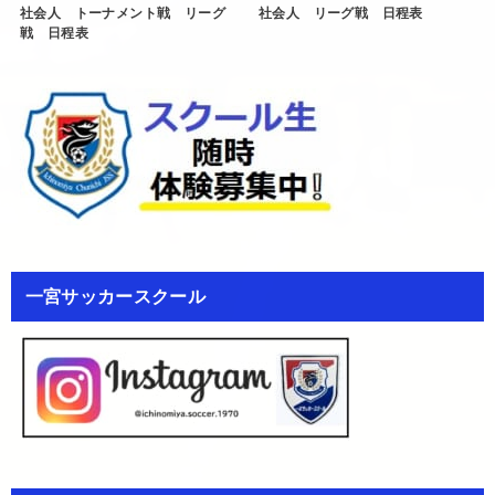
社会人 トーナメント戦 リーグ
社会人 リーグ戦 日程表
戦 日程表
一宮サッカースクール