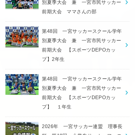
別夏季大会 兼 一宮市民サッカー
前期大会 ママさんの部
第48回 一宮サッカースクール学年
別夏季大会 兼 一宮市民サッカー
前期大会 【スポーツDEPOカッ
プ】2年生
第48回 一宮サッカースクール学年
別夏季大会 兼 一宮市民サッカー
前期大会 【スポーツDEPOカッ
プ】 １年生
2026年 一宮サッカー連盟 理事長