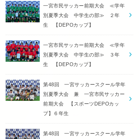
一宮市民サッカー前期大会 ≪学年
別夏季大会 中学生の部≫ ２年
生 【DEPOカップ】
一宮市民サッカー前期大会 ≪学年
別夏季大会 中学生の部≫ ３年
生 【DEPOカップ】
第48回 一宮サッカースクール学年
別夏季大会 兼 一宮市民サッカー
前期大会 【スポーツDEPOカッ
プ】６年生
第48回 一宮サッカースクール学年