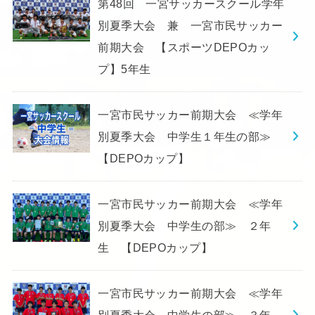
第48回 一宮サッカースクール学年
別夏季大会 兼 一宮市民サッカー
前期大会 【スポーツDEPOカッ
プ】5年生
一宮市民サッカー前期大会 ≪学年
別夏季大会 中学生１年生の部≫
【DEPOカップ】
一宮市民サッカー前期大会 ≪学年
別夏季大会 中学生の部≫ ２年
生 【DEPOカップ】
一宮市民サッカー前期大会 ≪学年
別夏季大会 中学生の部≫ ３年