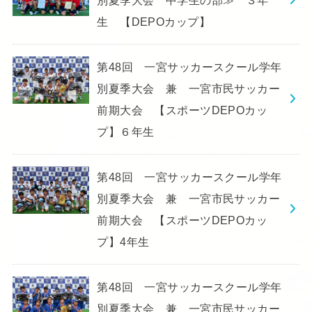
生 【DEPOカップ】
第48回 一宮サッカースクール学年
別夏季大会 兼 一宮市民サッカー
前期大会 【スポーツDEPOカッ
プ】６年生
第48回 一宮サッカースクール学年
別夏季大会 兼 一宮市民サッカー
前期大会 【スポーツDEPOカッ
プ】4年生
第48回 一宮サッカースクール学年
別夏季大会 兼 一宮市民サッカー