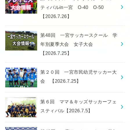
ティバルin一宮 O-40 O-50
【2026.7.26】
第48回 一宮サッカースクール 学
年別夏季大会 女子大会
【2026.7.25】
第２０回 一宮市民幼児サッカー大
会 【2026.7.25】
第６回 ママ＆キッズサッカーフェ
スティバル【2026.7.5】