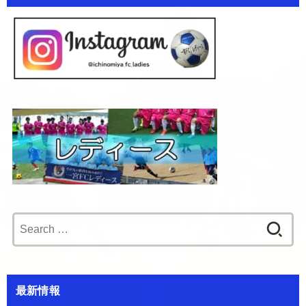
Search
for:
最新情報