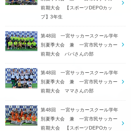
前期大会 【スポーツDEPOカッ
プ】3年生
第48回 一宮サッカースクール学年
別夏季大会 兼 一宮市民サッカー
前期大会 パパさんの部
第48回 一宮サッカースクール学年
別夏季大会 兼 一宮市民サッカー
前期大会 ママさんの部
第48回 一宮サッカースクール学年
別夏季大会 兼 一宮市民サッカー
前期大会 【スポーツDEPOカッ