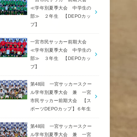
≪学年別夏季大会 中学生の
部≫ ２年生 【DEPOカッ
プ】
一宮市民サッカー前期大会
≪学年別夏季大会 中学生の
部≫ ３年生 【DEPOカッ
プ】
第48回 一宮サッカースクー
ル学年別夏季大会 兼 一宮
市民サッカー前期大会 【ス
ポーツDEPOカップ】６年生
第48回 一宮サッカースクー
ル学年別夏季大会 兼 一宮