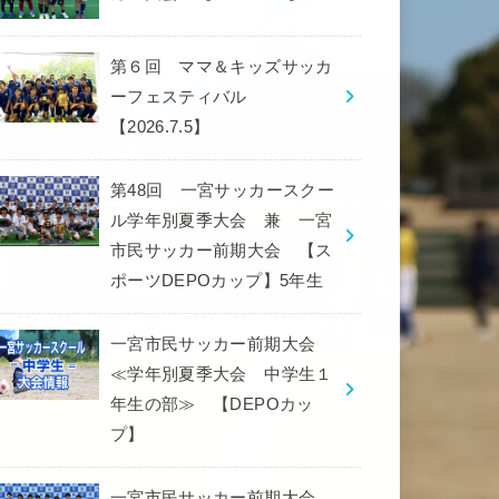
第６回 ママ＆キッズサッカ
ーフェスティバル
【2026.7.5】
第48回 一宮サッカースクー
ル学年別夏季大会 兼 一宮
市民サッカー前期大会 【ス
ポーツDEPOカップ】5年生
一宮市民サッカー前期大会
≪学年別夏季大会 中学生１
年生の部≫ 【DEPOカッ
プ】
一宮市民サッカー前期大会