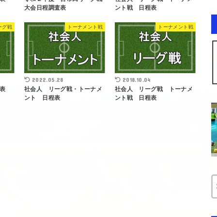
大会日程調査表
ント戦 日程表
ーグ戦
トーナメント戦
トーナメント戦
2022.05.28
2018.10.04
表
社会人 リーグ戦・トーナメ
社会人 リーグ戦 トーナメ
ント 日程表
ント戦 日程表