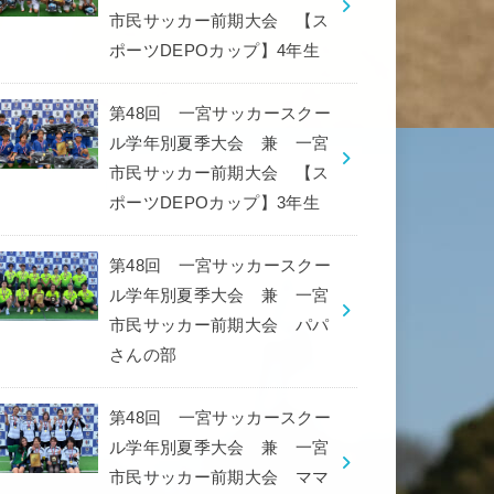
市民サッカー前期大会 【ス
ポーツDEPOカップ】4年生
第48回 一宮サッカースクー
ル学年別夏季大会 兼 一宮
市民サッカー前期大会 【ス
ポーツDEPOカップ】3年生
第48回 一宮サッカースクー
ル学年別夏季大会 兼 一宮
市民サッカー前期大会 パパ
さんの部
第48回 一宮サッカースクー
ル学年別夏季大会 兼 一宮
市民サッカー前期大会 ママ