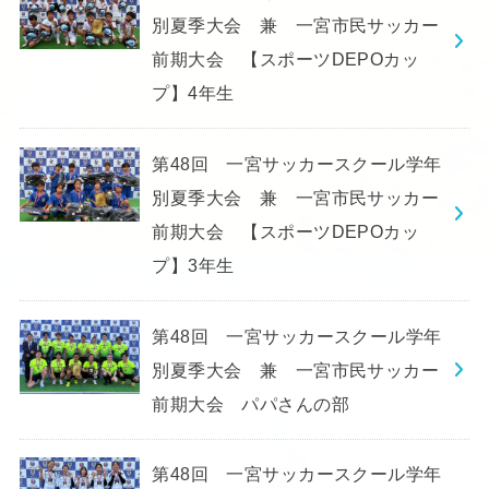
別夏季大会 兼 一宮市民サッカー
前期大会 【スポーツDEPOカッ
プ】4年生
第48回 一宮サッカースクール学年
別夏季大会 兼 一宮市民サッカー
前期大会 【スポーツDEPOカッ
プ】3年生
第48回 一宮サッカースクール学年
別夏季大会 兼 一宮市民サッカー
前期大会 パパさんの部
第48回 一宮サッカースクール学年