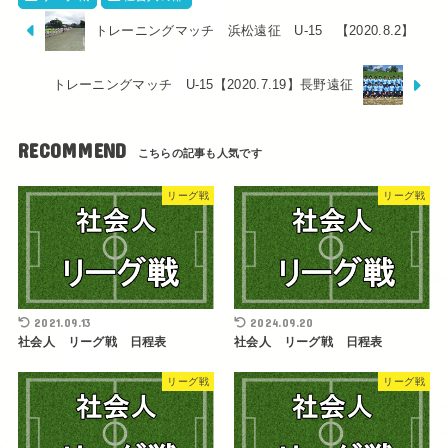
トレーニングマッチ 浜松遠征 U-15 【2020.8.2】
トレーニングマッチ U-15【2020.7.19】長野遠征
RECOMMEND
リーグ戦
リーグ戦
2021.09.13
2024.09.20
社会人 リーグ戦 日程表
社会人 リーグ戦 日程表
リーグ戦
リーグ戦