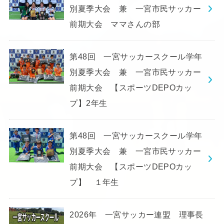
別夏季大会 兼 一宮市民サッカー
前期大会 ママさんの部
第48回 一宮サッカースクール学年
別夏季大会 兼 一宮市民サッカー
前期大会 【スポーツDEPOカッ
プ】2年生
第48回 一宮サッカースクール学年
別夏季大会 兼 一宮市民サッカー
前期大会 【スポーツDEPOカッ
プ】 １年生
2026年 一宮サッカー連盟 理事長