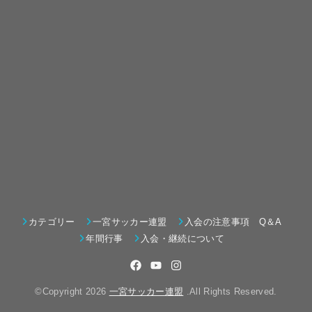
カテゴリー
一宮サッカー連盟
入会の注意事項 Q＆A
年間行事
入会・継続について
©Copyright 2026
一宮サッカー連盟
.All Rights Reserved.