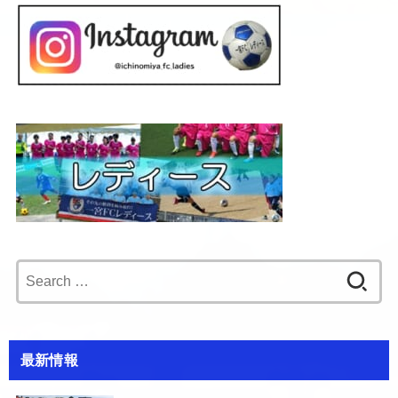
Search
for:
最新情報