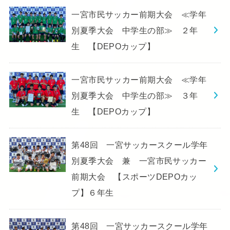
一宮市民サッカー前期大会 ≪学年
別夏季大会 中学生の部≫ ２年
生 【DEPOカップ】
一宮市民サッカー前期大会 ≪学年
別夏季大会 中学生の部≫ ３年
生 【DEPOカップ】
第48回 一宮サッカースクール学年
別夏季大会 兼 一宮市民サッカー
前期大会 【スポーツDEPOカッ
プ】６年生
第48回 一宮サッカースクール学年