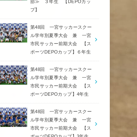
部≫ ３年生 【DEPOカッ
プ】
第48回 一宮サッカースクー
ル学年別夏季大会 兼 一宮
市民サッカー前期大会 【ス
ポーツDEPOカップ】６年生
第48回 一宮サッカースクー
ル学年別夏季大会 兼 一宮
市民サッカー前期大会 【ス
ポーツDEPOカップ】4年生
第48回 一宮サッカースクー
ル学年別夏季大会 兼 一宮
市民サッカー前期大会 【ス
ポーツDEPOカップ】3年生