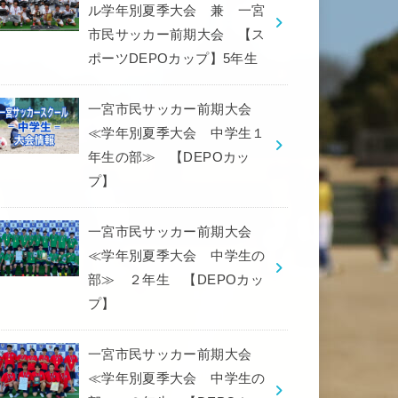
ル学年別夏季大会 兼 一宮
市民サッカー前期大会 【ス
ポーツDEPOカップ】5年生
一宮市民サッカー前期大会
≪学年別夏季大会 中学生１
年生の部≫ 【DEPOカッ
プ】
一宮市民サッカー前期大会
≪学年別夏季大会 中学生の
部≫ ２年生 【DEPOカッ
プ】
一宮市民サッカー前期大会
≪学年別夏季大会 中学生の