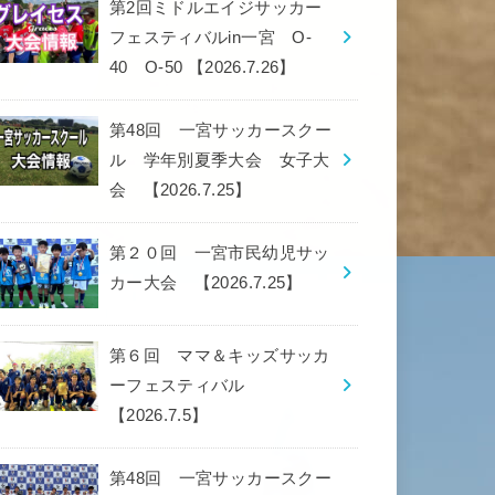
第2回ミドルエイジサッカー
フェスティバルin一宮 O-
40 O-50 【2026.7.26】
第48回 一宮サッカースクー
ル 学年別夏季大会 女子大
会 【2026.7.25】
第２０回 一宮市民幼児サッ
カー大会 【2026.7.25】
第６回 ママ＆キッズサッカ
ーフェスティバル
【2026.7.5】
第48回 一宮サッカースクー