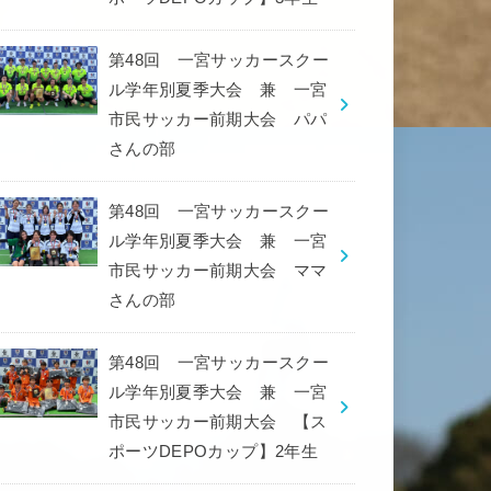
第48回 一宮サッカースクー
ル学年別夏季大会 兼 一宮
市民サッカー前期大会 パパ
さんの部
第48回 一宮サッカースクー
ル学年別夏季大会 兼 一宮
市民サッカー前期大会 ママ
さんの部
第48回 一宮サッカースクー
ル学年別夏季大会 兼 一宮
市民サッカー前期大会 【ス
ポーツDEPOカップ】2年生