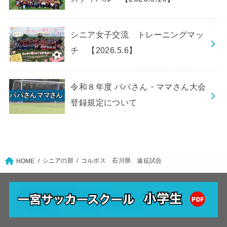
シニア女子交流 トレーニングマッ
チ 【2026.5.6】
令和８年度 パパさん・ママさん大会
登録規定について
シニアの部
コルボス 石川県 遠征試合
HOME