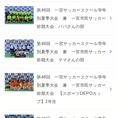
第48回 一宮サッカースクール学年
別夏季大会 兼 一宮市民サッカー
前期大会 パパさんの部
第48回 一宮サッカースクール学年
別夏季大会 兼 一宮市民サッカー
前期大会 ママさんの部
第48回 一宮サッカースクール学年
別夏季大会 兼 一宮市民サッカー
前期大会 【スポーツDEPOカッ
プ】2年生