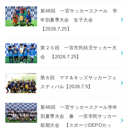
第48回 一宮サッカースクール 学
年別夏季大会 女子大会
【2026.7.25】
第２０回 一宮市民幼児サッカー大
会 【2026.7.25】
第６回 ママ＆キッズサッカーフェ
スティバル【2026.7.5】
第48回 一宮サッカースクール学年
別夏季大会 兼 一宮市民サッカー
前期大会 【スポーツDEPOカッ