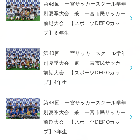
第48回 一宮サッカースクール学年
別夏季大会 兼 一宮市民サッカー
前期大会 【スポーツDEPOカッ
プ】６年生
第48回 一宮サッカースクール学年
別夏季大会 兼 一宮市民サッカー
前期大会 【スポーツDEPOカッ
プ】4年生
第48回 一宮サッカースクール学年
別夏季大会 兼 一宮市民サッカー
前期大会 【スポーツDEPOカッ
プ】3年生