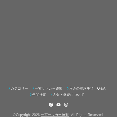
カテゴリー
一宮サッカー連盟
入会の注意事項 Q＆A
年間行事
入会・継続について
©Copyright 2026
一宮サッカー連盟
.All Rights Reserved.