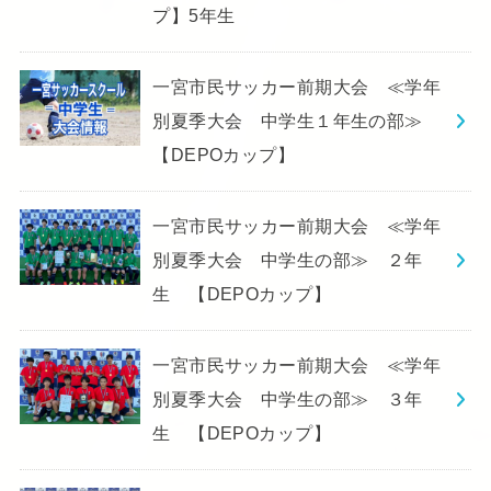
プ】5年生
一宮市民サッカー前期大会 ≪学年
別夏季大会 中学生１年生の部≫
【DEPOカップ】
一宮市民サッカー前期大会 ≪学年
別夏季大会 中学生の部≫ ２年
生 【DEPOカップ】
一宮市民サッカー前期大会 ≪学年
別夏季大会 中学生の部≫ ３年
生 【DEPOカップ】