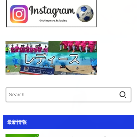
Search
for:
最新情報