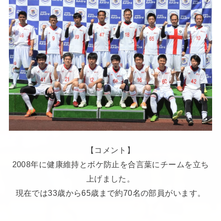
【コメント】
2008年に健康維持とボケ防止を合言葉にチームを立ち
上げました。
現在では33歳から65歳まで約70名の部員がいます。