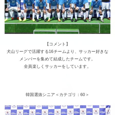
【コメント】
犬山リーグで活躍する16チームより、サッカー好きな
メンバーを集めて結成したチームです。
全員楽しくサッカーをしています。
韓国選抜シニア＜カテゴリ：60＞