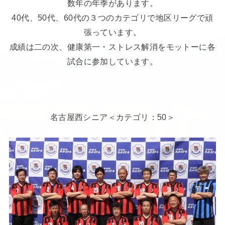
数年の年季があります。
40代、50代、60代の３つのカテゴリで地区リーグで頑
張っています。
成績は二の次、健康第一・ストレス解消をモットーに各
試合に参加しています。
名古屋西シニア＜カテゴリ：50＞