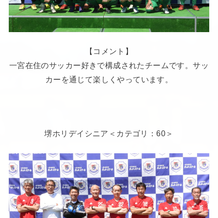
【コメント】
一宮在住のサッカー好きで構成されたチームです。サッ
カーを通じて楽しくやっています。
堺ホリデイシニア＜カテゴリ：60＞