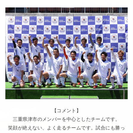
【コメント】
三重県津市のメンバーを中心としたチームです。
笑顔が絶えない、よく走るチームです。試合にも勝っ