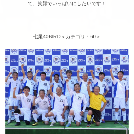
て、笑顔でいっぱいにしたいです！
七尾40BIRD＜カテゴリ：60＞