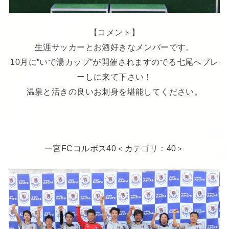
【コメント】
生涯サッカーとお酒好きなメンバーです。
10月に”いで湯カップ”が開催されますのでる七尾へプレ
ーしに来て下さい！
温泉と活きの良いお刺身を堪能してください。
一宮FCコルボス40＜カテゴリ：40＞