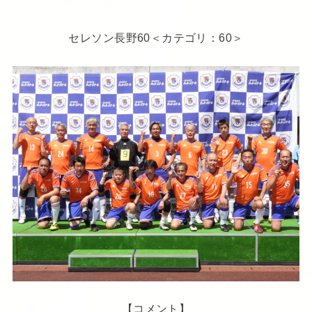
セレソン長野60＜カテゴリ：60＞
【コメント】