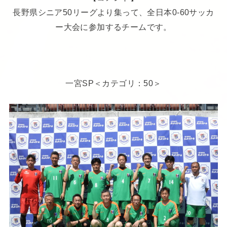
長野県シニア50リーグより集って、全日本0-60サッカ
ー大会に参加するチームです。
一宮SP＜カテゴリ：50＞