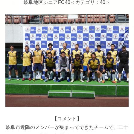
岐阜地区シニアFC40＜カテゴリ：40＞
【コメント】
岐阜市近隣のメンバーが集まってできたチームで、二十