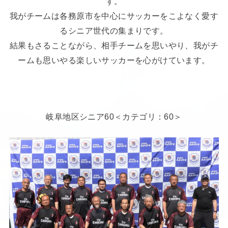
す。
我がチームは各務原市を中心にサッカーをこよなく愛す
るシニア世代の集まりです。
結果もさることながら、相手チームを思いやり、我がチ
ームも思いやる楽しいサッカーを心がけています。
岐阜地区シニア60＜カテゴリ：60＞