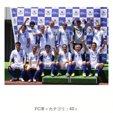
FC津＜カテゴリ：40＞