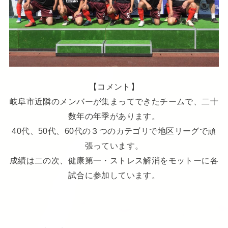
【コメント】
岐阜市近隣のメンバーが集まってできたチームで、二十
数年の年季があります。
40代、50代、60代の３つのカテゴリで地区リーグで頑
張っています。
成績は二の次、健康第一・ストレス解消をモットーに各
試合に参加しています。