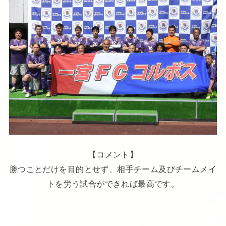
【コメント】
勝つことだけを目的とせず、相手チーム及びチームメイ
トを労う試合ができれば最高です。