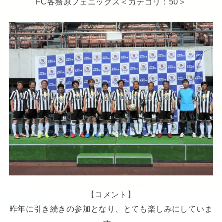
FC各務原フェニックス＜カテゴリ：50＞
【コメント】
昨年に引き続きの参加となり、とても楽しみにしていま