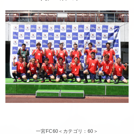
一宮FC60＜カテゴリ：60＞