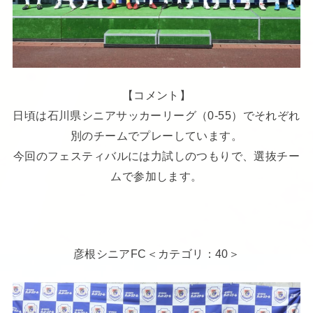
【コメント】
日頃は石川県シニアサッカーリーグ（0-55）でそれぞれ
別のチームでプレーしています。
今回のフェスティバルには力試しのつもりで、選抜チー
ムで参加します。
彦根シニアFC＜カテゴリ：40＞