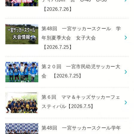
【2026.7.26】
第48回 一宮サッカースクール 学
年別夏季大会 女子大会
【2026.7.25】
第２０回 一宮市民幼児サッカー大
会 【2026.7.25】
第６回 ママ＆キッズサッカーフェ
スティバル【2026.7.5】
第48回 一宮サッカースクール学年