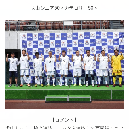
犬山シニア50＜カテゴリ：50＞
【コメント】
犬山サッカー協会連盟チームから選抜して西尾張シニア