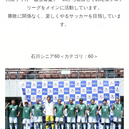
リーグをメインに活動しています。
勝敗に関係なく、楽しくやるサッカーを目指していま
す。
石川シニア60＜カテゴリ：60＞