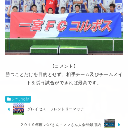
【コメント】
勝つことだけを目的とせず、相手チーム及びチームメイ
トを労う試合ができれば最高です。
シニアの部
グレイセス フレンドリーマッチ
２０１９年度 パパさん・ママさん大会登録用紙