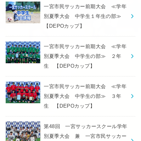
一宮市民サッカー前期大会 ≪学年
別夏季大会 中学生１年生の部≫
【DEPOカップ】
一宮市民サッカー前期大会 ≪学年
別夏季大会 中学生の部≫ ２年
生 【DEPOカップ】
一宮市民サッカー前期大会 ≪学年
別夏季大会 中学生の部≫ ３年
生 【DEPOカップ】
第48回 一宮サッカースクール学年
別夏季大会 兼 一宮市民サッカー