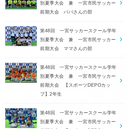
別夏季大会 兼 一宮市民サッカー
前期大会 パパさんの部
第48回 一宮サッカースクール学年
別夏季大会 兼 一宮市民サッカー
前期大会 ママさんの部
第48回 一宮サッカースクール学年
別夏季大会 兼 一宮市民サッカー
前期大会 【スポーツDEPOカッ
プ】2年生
第48回 一宮サッカースクール学年
別夏季大会 兼 一宮市民サッカー