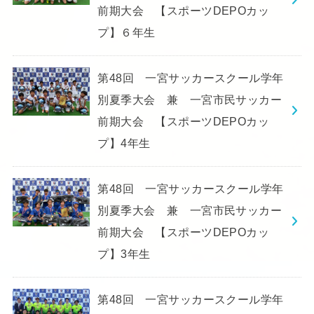
前期大会 【スポーツDEPOカッ
プ】６年生
第48回 一宮サッカースクール学年
別夏季大会 兼 一宮市民サッカー
前期大会 【スポーツDEPOカッ
プ】4年生
第48回 一宮サッカースクール学年
別夏季大会 兼 一宮市民サッカー
前期大会 【スポーツDEPOカッ
プ】3年生
第48回 一宮サッカースクール学年