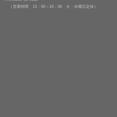
（営業時間 13：00～18：00 火・水曜日定休）