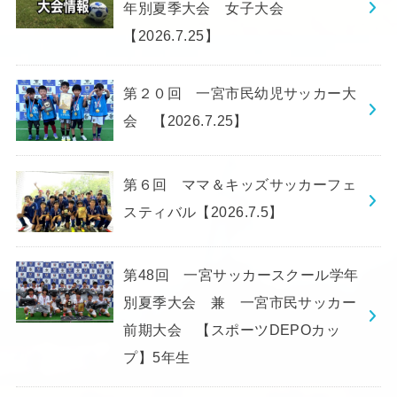
年別夏季大会 女子大会
【2026.7.25】
第２０回 一宮市民幼児サッカー大
会 【2026.7.25】
第６回 ママ＆キッズサッカーフェ
スティバル【2026.7.5】
第48回 一宮サッカースクール学年
別夏季大会 兼 一宮市民サッカー
前期大会 【スポーツDEPOカッ
プ】5年生