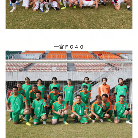
一宮ＦＣ４０