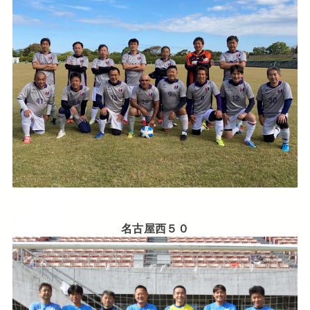
名古屋西５０