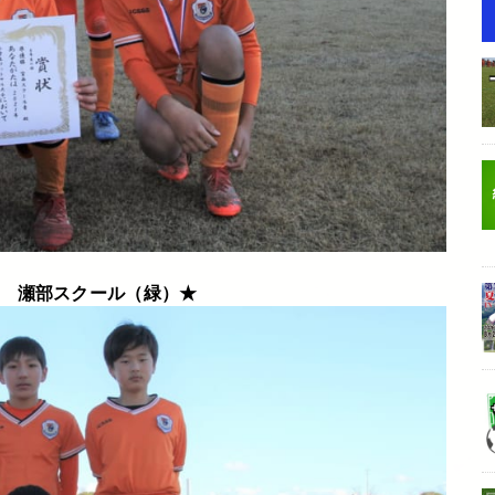
 瀬部スクール（緑）★