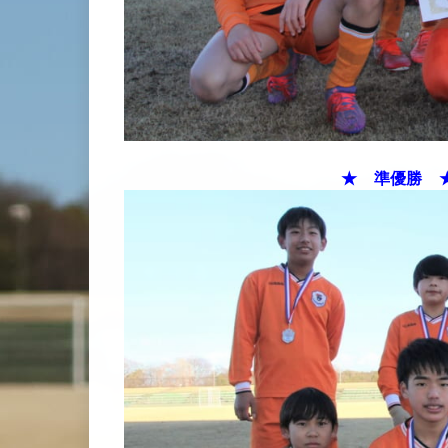
★ 準優勝 