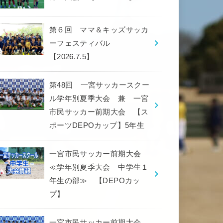
第６回 ママ＆キッズサッカ
ーフェスティバル
【2026.7.5】
第48回 一宮サッカースクー
ル学年別夏季大会 兼 一宮
市民サッカー前期大会 【ス
ポーツDEPOカップ】5年生
一宮市民サッカー前期大会
≪学年別夏季大会 中学生１
年生の部≫ 【DEPOカッ
プ】
一宮市民サッカー前期大会