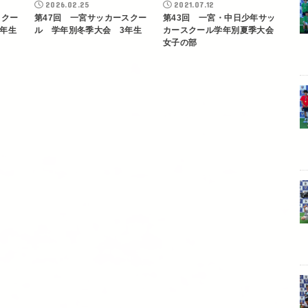
2026.02.25
2021.07.12
スクー
第47回 一宮サッカースクー
第43回 一宮・中日少年サッ
年生
ル 学年別冬季大会 3年生
カースクール学年別夏季大会
女子の部