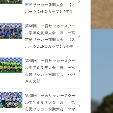
市民サッカー前期大会 【ス
ポーツDEPOカップ】4年生
第48回 一宮サッカースクー
ル学年別夏季大会 兼 一宮
市民サッカー前期大会 【ス
ポーツDEPOカップ】3年生
第48回 一宮サッカースクー
ル学年別夏季大会 兼 一宮
市民サッカー前期大会 パパ
さんの部
第48回 一宮サッカースクー
ル学年別夏季大会 兼 一宮
市民サッカー前期大会 ママ