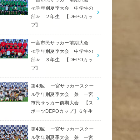
≪学年別夏季大会 中学生の
部≫ ２年生 【DEPOカッ
プ】
一宮市民サッカー前期大会
≪学年別夏季大会 中学生の
部≫ ３年生 【DEPOカッ
プ】
第48回 一宮サッカースクー
ル学年別夏季大会 兼 一宮
市民サッカー前期大会 【ス
ポーツDEPOカップ】６年生
第48回 一宮サッカースクー
ル学年別夏季大会 兼 一宮