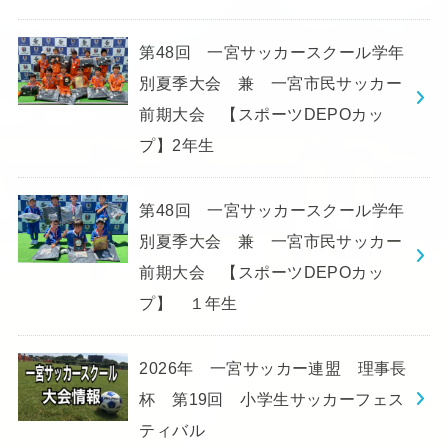
第48回 一宮サッカースクール学年
別夏季大会 兼 一宮市民サッカー
前期大会 【スポーツDEPOカッ
プ】2年生
第48回 一宮サッカースクール学年
別夏季大会 兼 一宮市民サッカー
前期大会 【スポーツDEPOカッ
プ】 １年生
2026年 一宮サッカー連盟 理事長
杯 第19回 小学生サッカーフェス
ティバル