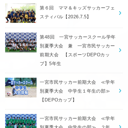
第６回 ママ＆キッズサッカーフェ
スティバル【2026.7.5】
第48回 一宮サッカースクール学年
別夏季大会 兼 一宮市民サッカー
前期大会 【スポーツDEPOカッ
プ】5年生
一宮市民サッカー前期大会 ≪学年
別夏季大会 中学生１年生の部≫
【DEPOカップ】
一宮市民サッカー前期大会 ≪学年
別夏季大会 中学生の部≫ ２年