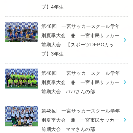
プ】4年生
第48回 一宮サッカースクール学年
別夏季大会 兼 一宮市民サッカー
前期大会 【スポーツDEPOカッ
プ】3年生
第48回 一宮サッカースクール学年
別夏季大会 兼 一宮市民サッカー
前期大会 パパさんの部
第48回 一宮サッカースクール学年
別夏季大会 兼 一宮市民サッカー
前期大会 ママさんの部