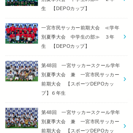
生 【DEPOカップ】
一宮市民サッカー前期大会 ≪学年
別夏季大会 中学生の部≫ ３年
生 【DEPOカップ】
第48回 一宮サッカースクール学年
別夏季大会 兼 一宮市民サッカー
前期大会 【スポーツDEPOカッ
プ】６年生
第48回 一宮サッカースクール学年
別夏季大会 兼 一宮市民サッカー
前期大会 【スポーツDEPOカッ