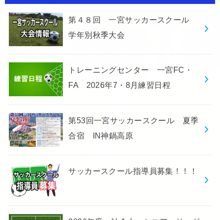
第４８回 一宮サッカースクール
学年別秋季大会
トレーニングセンター 一宮FC・
FA 2026年7・8月練習日程
第53回一宮サッカースクール 夏季
合宿 IN神鍋高原
サッカースクール指導員募集！！！