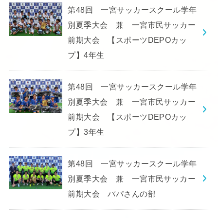
第48回 一宮サッカースクール学年
別夏季大会 兼 一宮市民サッカー
前期大会 【スポーツDEPOカッ
プ】4年生
第48回 一宮サッカースクール学年
別夏季大会 兼 一宮市民サッカー
前期大会 【スポーツDEPOカッ
プ】3年生
第48回 一宮サッカースクール学年
別夏季大会 兼 一宮市民サッカー
前期大会 パパさんの部