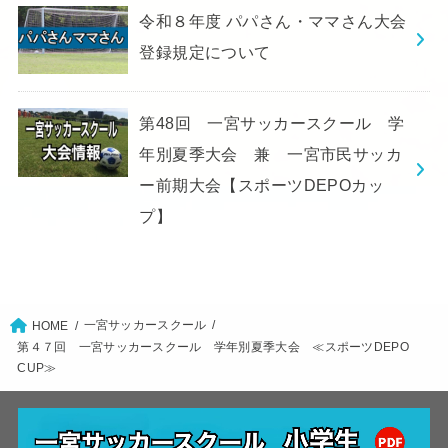
令和８年度 パパさん・ママさん大会
登録規定について
第48回 一宮サッカースクール 学
年別夏季大会 兼 一宮市民サッカ
ー前期大会【スポーツDEPOカッ
プ】
一宮サッカースクール
HOME
第４７回 一宮サッカースクール 学年別夏季大会 ≪スポーツDEPO
CUP≫