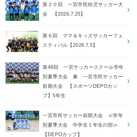
第２０回 一宮市民幼児サッカー大
会 【2026.7.25】
第６回 ママ＆キッズサッカーフェ
スティバル【2026.7.5】
第48回 一宮サッカースクール学年
別夏季大会 兼 一宮市民サッカー
前期大会 【スポーツDEPOカッ
プ】5年生
一宮市民サッカー前期大会 ≪学年
別夏季大会 中学生１年生の部≫
【DEPOカップ】