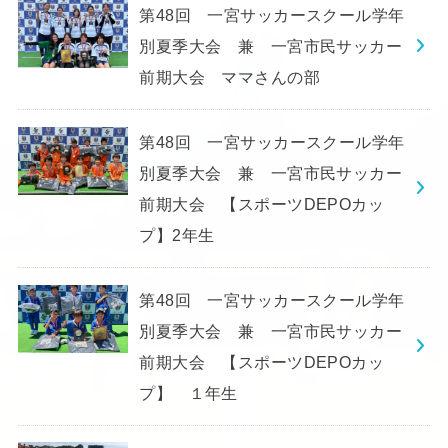
第48回 一宮サッカースクール学年
別夏季大会 兼 一宮市民サッカー
前期大会 ママさんの部
第48回 一宮サッカースクール学年
別夏季大会 兼 一宮市民サッカー
前期大会 【スポーツDEPOカッ
プ】2年生
第48回 一宮サッカースクール学年
別夏季大会 兼 一宮市民サッカー
前期大会 【スポーツDEPOカッ
プ】 １年生