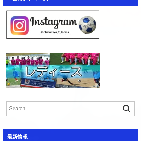
Search
for:
最新情報