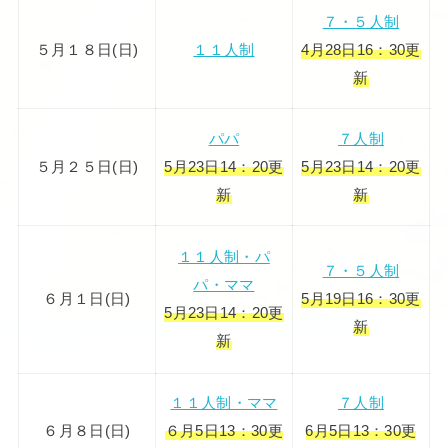
７・５人制
５月１８日(日)
１１人制
4月28日16：30更
新
パパ
７人制
５月２５日(日)
5月23日14：20更
5月23日14：20更
新
新
１１人制・パ
７・５人制
パ・ママ
６月１日(日)
5月19日16：30更
5月23日14：20更
新
新
１１人制・ママ
７人制
６月８日(日)
６月5日13：30更
6月5日13：30更