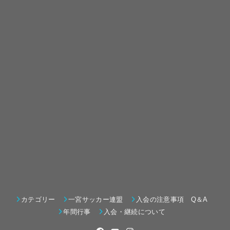
カテゴリー
一宮サッカー連盟
入会の注意事項 Q＆A
年間行事
入会・継続について