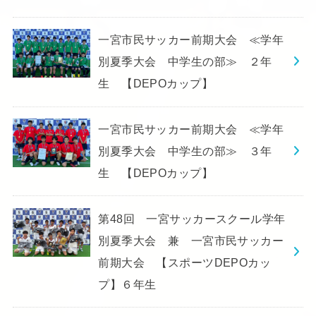
一宮市民サッカー前期大会 ≪学年
別夏季大会 中学生の部≫ ２年
生 【DEPOカップ】
一宮市民サッカー前期大会 ≪学年
別夏季大会 中学生の部≫ ３年
生 【DEPOカップ】
第48回 一宮サッカースクール学年
別夏季大会 兼 一宮市民サッカー
前期大会 【スポーツDEPOカッ
プ】６年生