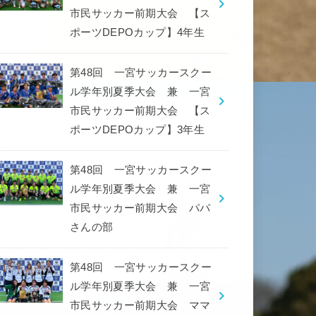
市民サッカー前期大会 【ス
ポーツDEPOカップ】4年生
第48回 一宮サッカースクー
ル学年別夏季大会 兼 一宮
市民サッカー前期大会 【ス
ポーツDEPOカップ】3年生
第48回 一宮サッカースクー
ル学年別夏季大会 兼 一宮
市民サッカー前期大会 パパ
さんの部
第48回 一宮サッカースクー
ル学年別夏季大会 兼 一宮
市民サッカー前期大会 ママ