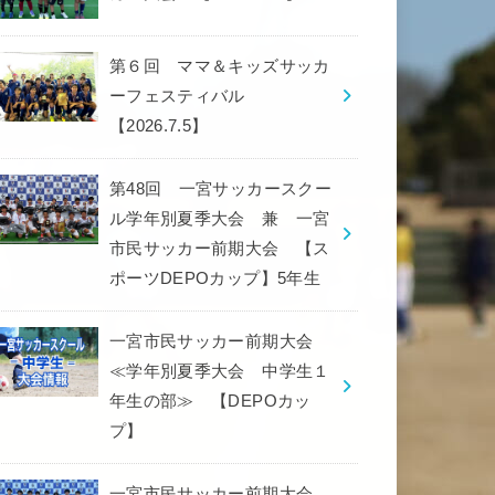
第６回 ママ＆キッズサッカ
ーフェスティバル
【2026.7.5】
第48回 一宮サッカースクー
ル学年別夏季大会 兼 一宮
市民サッカー前期大会 【ス
ポーツDEPOカップ】5年生
一宮市民サッカー前期大会
≪学年別夏季大会 中学生１
年生の部≫ 【DEPOカッ
プ】
一宮市民サッカー前期大会