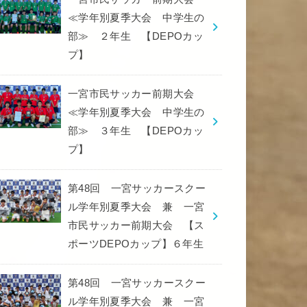
≪学年別夏季大会 中学生の
部≫ ２年生 【DEPOカッ
プ】
一宮市民サッカー前期大会
≪学年別夏季大会 中学生の
部≫ ３年生 【DEPOカッ
プ】
第48回 一宮サッカースクー
ル学年別夏季大会 兼 一宮
市民サッカー前期大会 【ス
ポーツDEPOカップ】６年生
第48回 一宮サッカースクー
ル学年別夏季大会 兼 一宮