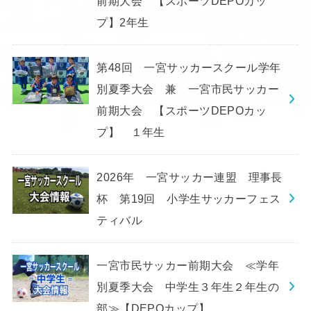
前期大会 【スポーツDEPOカッ
プ】2年生
第48回 一宮サッカースクール学年
別夏季大会 兼 一宮市民サッカー
前期大会 【スポーツDEPOカッ
プ】 １年生
2026年 一宮サッカー連盟 理事長
杯 第19回 小学生サッカーフェス
ティバル
一宮市民サッカー前期大会 ≪学年
別夏季大会 中学生３年生２年生の
部≫【DEPOカップ】