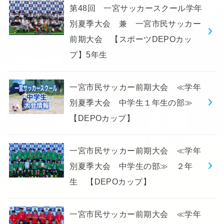
第48回 一宮サッカースクール学年
別夏季大会 兼 一宮市民サッカー
前期大会 【スポーツDEPOカッ
プ】5年生
一宮市民サッカー前期大会 ≪学年
別夏季大会 中学生１年生の部≫
【DEPOカップ】
一宮市民サッカー前期大会 ≪学年
別夏季大会 中学生の部≫ ２年
生 【DEPOカップ】
一宮市民サッカー前期大会 ≪学年