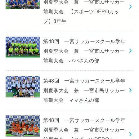
別夏季大会 兼 一宮市民サッカー
前期大会 【スポーツDEPOカッ
プ】3年生
第48回 一宮サッカースクール学年
別夏季大会 兼 一宮市民サッカー
前期大会 パパさんの部
第48回 一宮サッカースクール学年
別夏季大会 兼 一宮市民サッカー
前期大会 ママさんの部
第48回 一宮サッカースクール学年
別夏季大会 兼 一宮市民サッカー