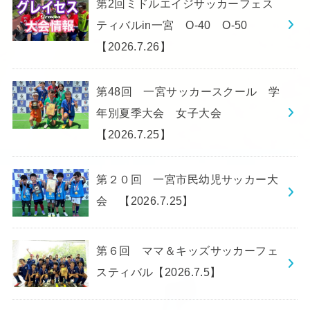
第2回ミドルエイジサッカーフェス
ティバルin一宮 O-40 O-50
【2026.7.26】
第48回 一宮サッカースクール 学
年別夏季大会 女子大会
【2026.7.25】
第２０回 一宮市民幼児サッカー大
会 【2026.7.25】
第６回 ママ＆キッズサッカーフェ
スティバル【2026.7.5】