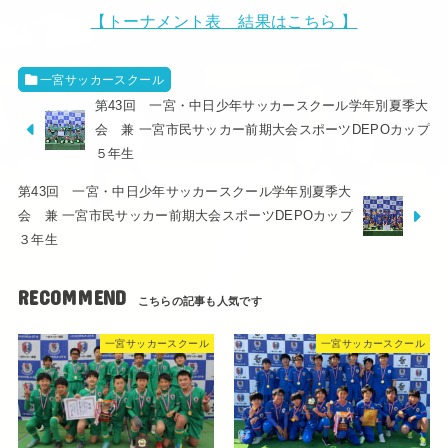
【トーナメント表 結果はこちら 】
一宮サッカースクール
第43回 一宮・中日少年サッカースクール学年別夏季大
会 兼 一宮市民サッカー前期大会スポーツDEPOカップ
５年生
第43回 一宮・中日少年サッカースクール学年別夏季大
会 兼 一宮市民サッカー前期大会スポーツDEPOカップ
３年生
RECOMMEND
一宮サッカースクール
一宮サッカースクール