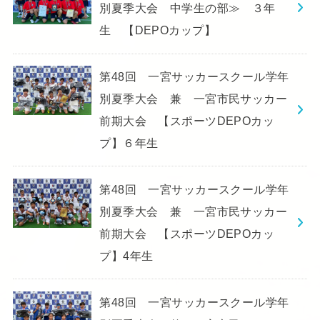
別夏季大会 中学生の部≫ ３年
生 【DEPOカップ】
第48回 一宮サッカースクール学年
別夏季大会 兼 一宮市民サッカー
前期大会 【スポーツDEPOカッ
プ】６年生
第48回 一宮サッカースクール学年
別夏季大会 兼 一宮市民サッカー
前期大会 【スポーツDEPOカッ
プ】4年生
第48回 一宮サッカースクール学年