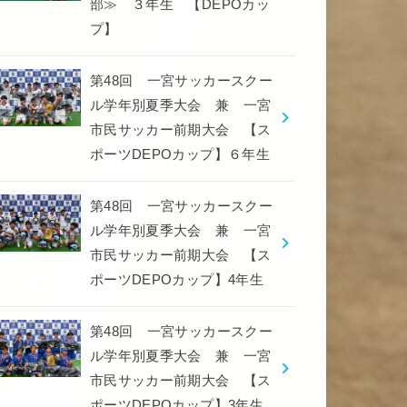
部≫ ３年生 【DEPOカッ
プ】
第48回 一宮サッカースクー
ル学年別夏季大会 兼 一宮
市民サッカー前期大会 【ス
ポーツDEPOカップ】６年生
第48回 一宮サッカースクー
ル学年別夏季大会 兼 一宮
市民サッカー前期大会 【ス
ポーツDEPOカップ】4年生
第48回 一宮サッカースクー
ル学年別夏季大会 兼 一宮
市民サッカー前期大会 【ス
ポーツDEPOカップ】3年生