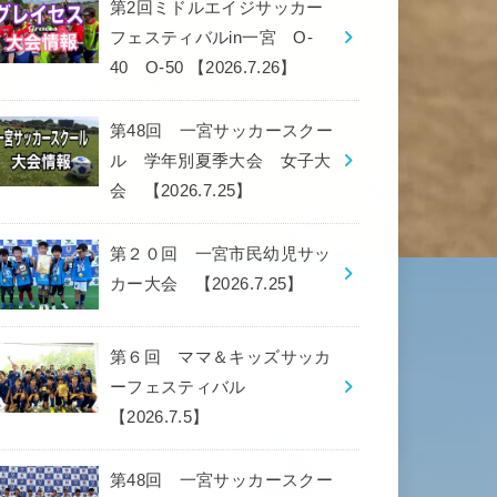
第2回ミドルエイジサッカー
フェスティバルin一宮 O-
40 O-50 【2026.7.26】
第48回 一宮サッカースクー
ル 学年別夏季大会 女子大
会 【2026.7.25】
第２０回 一宮市民幼児サッ
カー大会 【2026.7.25】
第６回 ママ＆キッズサッカ
ーフェスティバル
【2026.7.5】
第48回 一宮サッカースクー