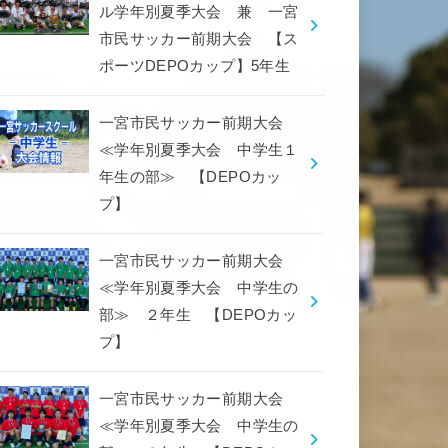
ル学年別夏季大会 兼 一宮
市民サッカー前期大会 【ス
ポーツDEPOカップ】5年生
一宮市民サッカー前期大会
≪学年別夏季大会 中学生１
年生の部≫ 【DEPOカッ
プ】
一宮市民サッカー前期大会
≪学年別夏季大会 中学生の
部≫ ２年生 【DEPOカッ
プ】
一宮市民サッカー前期大会
≪学年別夏季大会 中学生の