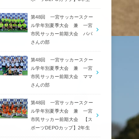
第48回 一宮サッカースクー
ル学年別夏季大会 兼 一宮
市民サッカー前期大会 パパ
さんの部
第48回 一宮サッカースクー
ル学年別夏季大会 兼 一宮
市民サッカー前期大会 ママ
さんの部
第48回 一宮サッカースクー
ル学年別夏季大会 兼 一宮
市民サッカー前期大会 【ス
ポーツDEPOカップ】2年生