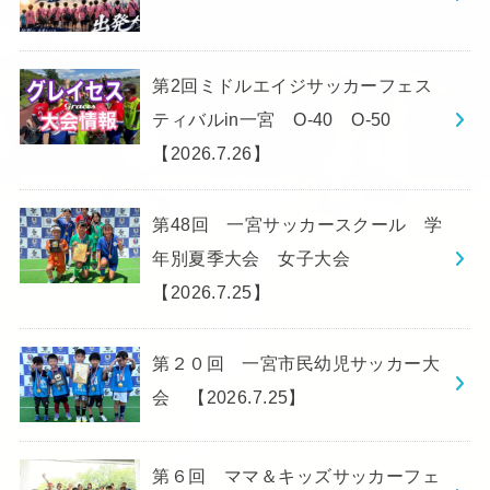
第2回ミドルエイジサッカーフェス
ティバルin一宮 O-40 O-50
【2026.7.26】
第48回 一宮サッカースクール 学
年別夏季大会 女子大会
【2026.7.25】
第２０回 一宮市民幼児サッカー大
会 【2026.7.25】
第６回 ママ＆キッズサッカーフェ