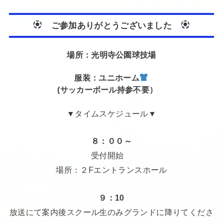
ご参加ありがとうございました
場所：光明寺公園球技場
服装：ユニホーム
(サッカーボール持参不要）
▼タイムスケジュール▼
８：００～
受付開始
場所：２Fエントランスホール
９：10
放送にて案内後スクール生のみグランドに降りてくださ