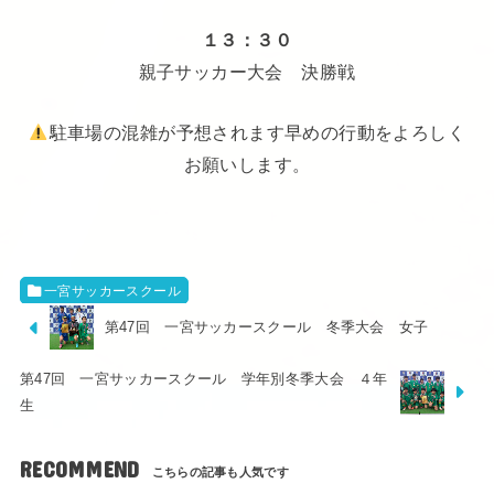
１３：３０
親子サッカー大会 決勝戦
駐車場の混雑が予想されます早めの行動をよろしく
お願いします。
一宮サッカースクール
第47回 一宮サッカースクール 冬季大会 女子
第47回 一宮サッカースクール 学年別冬季大会 ４年
生
RECOMMEND