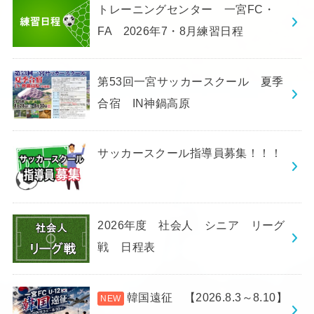
トレーニングセンター 一宮FC・
FA 2026年7・8月練習日程
第53回一宮サッカースクール 夏季
合宿 IN神鍋高原
サッカースクール指導員募集！！！
2026年度 社会人 シニア リーグ
戦 日程表
韓国遠征 【2026.8.3～8.10】