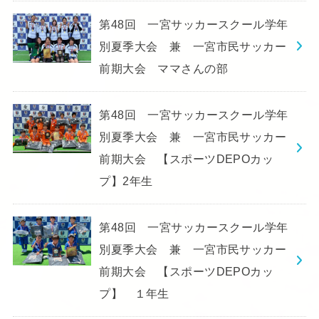
第48回 一宮サッカースクール学年
別夏季大会 兼 一宮市民サッカー
前期大会 ママさんの部
第48回 一宮サッカースクール学年
別夏季大会 兼 一宮市民サッカー
前期大会 【スポーツDEPOカッ
プ】2年生
第48回 一宮サッカースクール学年
別夏季大会 兼 一宮市民サッカー
前期大会 【スポーツDEPOカッ
プ】 １年生