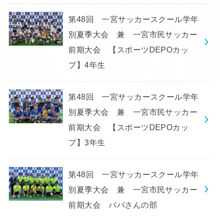
第48回 一宮サッカースクール学年
別夏季大会 兼 一宮市民サッカー
前期大会 【スポーツDEPOカッ
プ】4年生
第48回 一宮サッカースクール学年
別夏季大会 兼 一宮市民サッカー
前期大会 【スポーツDEPOカッ
プ】3年生
第48回 一宮サッカースクール学年
別夏季大会 兼 一宮市民サッカー
前期大会 パパさんの部