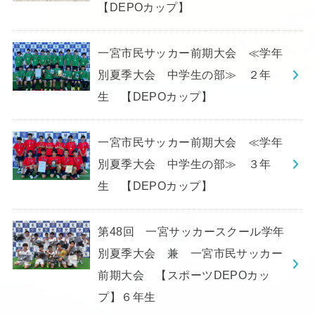
【DEPOカップ】
一宮市民サッカー前期大会 ≪学年
別夏季大会 中学生の部≫ ２年
生 【DEPOカップ】
一宮市民サッカー前期大会 ≪学年
別夏季大会 中学生の部≫ ３年
生 【DEPOカップ】
第48回 一宮サッカースクール学年
別夏季大会 兼 一宮市民サッカー
前期大会 【スポーツDEPOカッ
プ】６年生