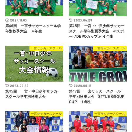
2024.11.03
2023.06.29
第46回 一宮サッカースクール学
第45回 一宮・中日少年サッカー
年別秋季大会 ４年生
スクール学年別夏季大会 ≪スポ
ーツDEPOカップ≫ ４年生
一宮サッカースクール
一宮サッカースクール
2023.09.29
2026.05.18
第45回 一宮・中日少年サッカー
第47回 一宮サッカースクール
スクール学年別秋季大会
学年別秋季大会 STYLE GROUP
CUP １年生
一宮サッカースクール
一宮サッカースクール