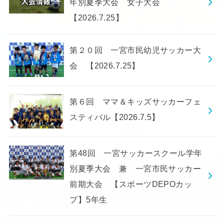
年別夏季大会 女子大会
【2026.7.25】
第２０回 一宮市民幼児サッカー大
会 【2026.7.25】
第６回 ママ＆キッズサッカーフェ
スティバル【2026.7.5】
第48回 一宮サッカースクール学年
別夏季大会 兼 一宮市民サッカー
前期大会 【スポーツDEPOカッ
プ】5年生