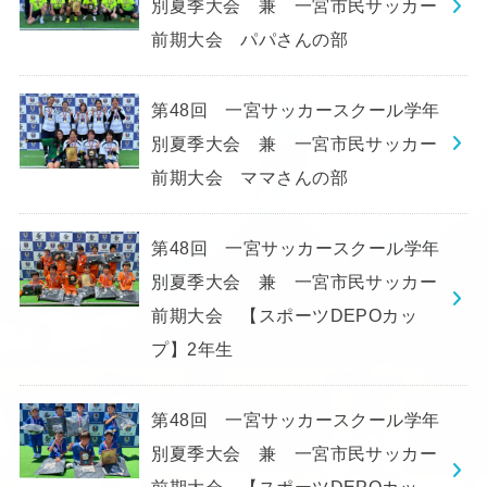
別夏季大会 兼 一宮市民サッカー
前期大会 パパさんの部
第48回 一宮サッカースクール学年
別夏季大会 兼 一宮市民サッカー
前期大会 ママさんの部
第48回 一宮サッカースクール学年
別夏季大会 兼 一宮市民サッカー
前期大会 【スポーツDEPOカッ
プ】2年生
第48回 一宮サッカースクール学年
別夏季大会 兼 一宮市民サッカー