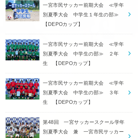
一宮市民サッカー前期大会 ≪学年
別夏季大会 中学生１年生の部≫
【DEPOカップ】
一宮市民サッカー前期大会 ≪学年
別夏季大会 中学生の部≫ ２年
生 【DEPOカップ】
一宮市民サッカー前期大会 ≪学年
別夏季大会 中学生の部≫ ３年
生 【DEPOカップ】
第48回 一宮サッカースクール学年
別夏季大会 兼 一宮市民サッカー