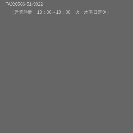
FAX:0586-51-9922
（営業時間 13：00～18：00 火・水曜日定休）