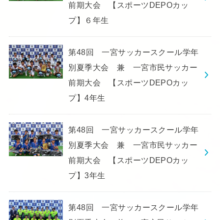
前期大会 【スポーツDEPOカッ
プ】６年生
第48回 一宮サッカースクール学年
別夏季大会 兼 一宮市民サッカー
前期大会 【スポーツDEPOカッ
プ】4年生
第48回 一宮サッカースクール学年
別夏季大会 兼 一宮市民サッカー
前期大会 【スポーツDEPOカッ
プ】3年生
第48回 一宮サッカースクール学年