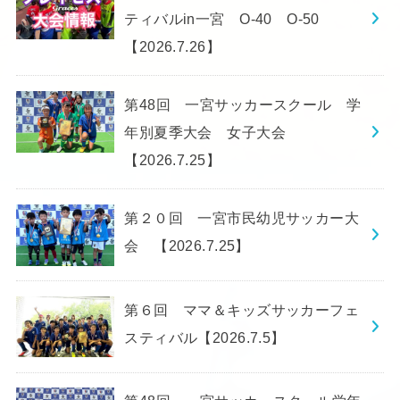
ティバルin一宮 O-40 O-50
【2026.7.26】
第48回 一宮サッカースクール 学
年別夏季大会 女子大会
【2026.7.25】
第２０回 一宮市民幼児サッカー大
会 【2026.7.25】
第６回 ママ＆キッズサッカーフェ
スティバル【2026.7.5】