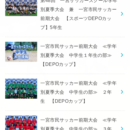
第48回 一宮サッカースクール学年
別夏季大会 兼 一宮市民サッカー
前期大会 【スポーツDEPOカッ
プ】5年生
一宮市民サッカー前期大会 ≪学年
別夏季大会 中学生１年生の部≫
【DEPOカップ】
一宮市民サッカー前期大会 ≪学年
別夏季大会 中学生の部≫ ２年
生 【DEPOカップ】
一宮市民サッカー前期大会 ≪学年
別夏季大会 中学生の部≫ ３年