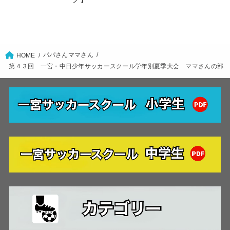
パパさんママさん
HOME
第４３回 一宮・中日少年サッカースクール学年別夏季大会 ママさんの部