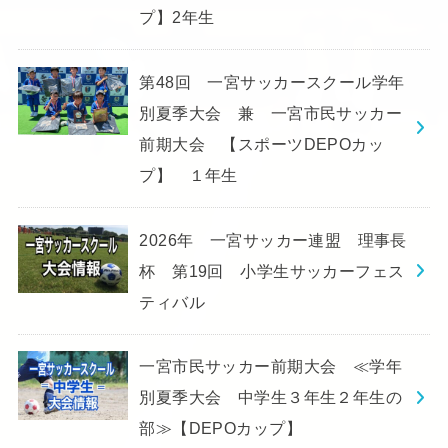
プ】2年生
第48回 一宮サッカースクール学年
別夏季大会 兼 一宮市民サッカー
前期大会 【スポーツDEPOカッ
プ】 １年生
2026年 一宮サッカー連盟 理事長
杯 第19回 小学生サッカーフェス
ティバル
一宮市民サッカー前期大会 ≪学年
別夏季大会 中学生３年生２年生の
部≫【DEPOカップ】