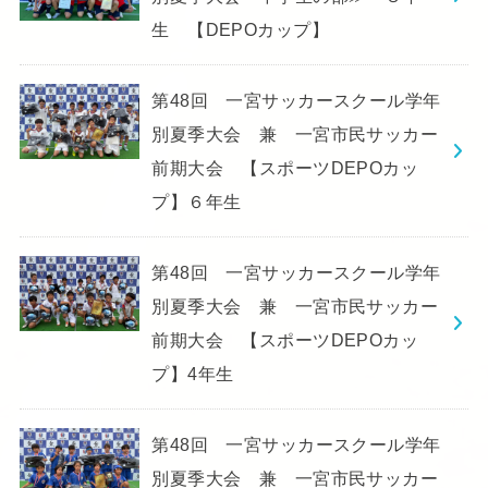
生 【DEPOカップ】
第48回 一宮サッカースクール学年
別夏季大会 兼 一宮市民サッカー
前期大会 【スポーツDEPOカッ
プ】６年生
第48回 一宮サッカースクール学年
別夏季大会 兼 一宮市民サッカー
前期大会 【スポーツDEPOカッ
プ】4年生
第48回 一宮サッカースクール学年
別夏季大会 兼 一宮市民サッカー