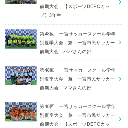
前期大会 【スポーツDEPOカッ
プ】3年生
第48回 一宮サッカースクール学年
別夏季大会 兼 一宮市民サッカー
前期大会 パパさんの部
第48回 一宮サッカースクール学年
別夏季大会 兼 一宮市民サッカー
前期大会 ママさんの部
第48回 一宮サッカースクール学年
別夏季大会 兼 一宮市民サッカー
前期大会 【スポーツDEPOカッ