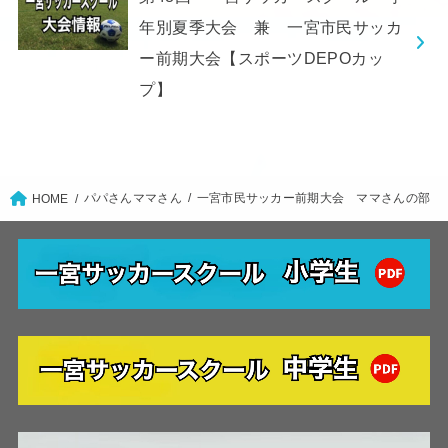
年別夏季大会 兼 一宮市民サッカ
ー前期大会【スポーツDEPOカッ
プ】
パパさんママさん
一宮市民サッカー前期大会 ママさんの部
HOME