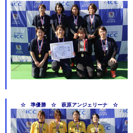
☆ 準優勝 ☆ 萩原アンジェリーナ ☆