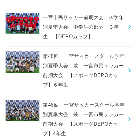
一宮市民サッカー前期大会 ≪学年
別夏季大会 中学生の部≫ ３年
生 【DEPOカップ】
第48回 一宮サッカースクール学年
別夏季大会 兼 一宮市民サッカー
前期大会 【スポーツDEPOカッ
プ】６年生
第48回 一宮サッカースクール学年
別夏季大会 兼 一宮市民サッカー
前期大会 【スポーツDEPOカッ
プ】4年生