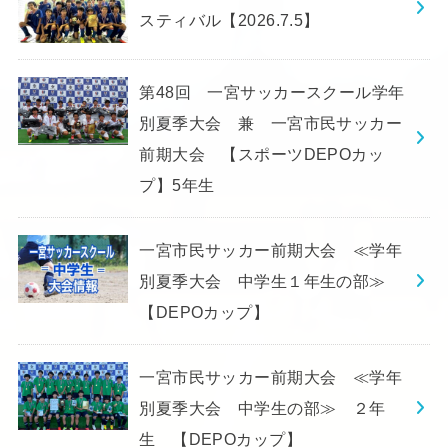
スティバル【2026.7.5】
第48回 一宮サッカースクール学年
別夏季大会 兼 一宮市民サッカー
前期大会 【スポーツDEPOカッ
プ】5年生
一宮市民サッカー前期大会 ≪学年
別夏季大会 中学生１年生の部≫
【DEPOカップ】
一宮市民サッカー前期大会 ≪学年
別夏季大会 中学生の部≫ ２年
生 【DEPOカップ】