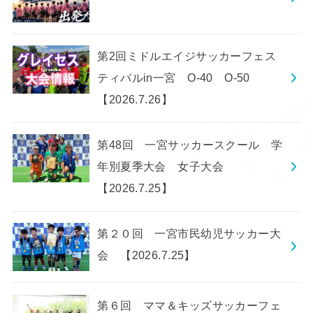
第2回ミドルエイジサッカーフェス
ティバルin一宮 O-40 O-50
【2026.7.26】
第48回 一宮サッカースクール 学
年別夏季大会 女子大会
【2026.7.25】
第２０回 一宮市民幼児サッカー大
会 【2026.7.25】
第６回 ママ＆キッズサッカーフェ