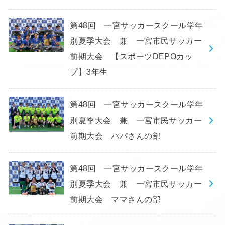
第48回 一宮サッカースクール学年
別夏季大会 兼 一宮市民サッカー
前期大会 【スポーツDEPOカッ
プ】3年生
第48回 一宮サッカースクール学年
別夏季大会 兼 一宮市民サッカー
前期大会 パパさんの部
第48回 一宮サッカースクール学年
別夏季大会 兼 一宮市民サッカー
前期大会 ママさんの部