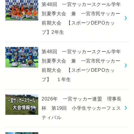
第48回 一宮サッカースクール学年
別夏季大会 兼 一宮市民サッカー
前期大会 【スポーツDEPOカッ
プ】2年生
第48回 一宮サッカースクール学年
別夏季大会 兼 一宮市民サッカー
前期大会 【スポーツDEPOカッ
プ】 １年生
2026年 一宮サッカー連盟 理事長
杯 第19回 小学生サッカーフェス
ティバル