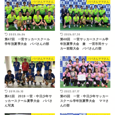
パパさんママさん
パパさんママさん
2025.06.06
2026.07.30
第47回 一宮サッカースクール
第48回 一宮サッカースクール学
学年別夏季大会 パパさんの部
年別夏季大会 兼 一宮市民サッ
カー前期大会 パパさんの部
パパさんママさん
パパさんママさん
2019.06.10
2023.07.17
第41回 2019 一宮・中日少年サ
第45回 一宮・中日少年サッカー
ッカースクール夏季大会 パパさ
スクール学年別夏季大会 ママさ
ん写真
んの部