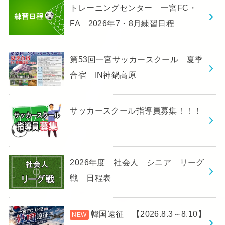
トレーニングセンター 一宮FC・
FA 2026年7・8月練習日程
第53回一宮サッカースクール 夏季
合宿 IN神鍋高原
サッカースクール指導員募集！！！
2026年度 社会人 シニア リーグ
戦 日程表
韓国遠征 【2026.8.3～8.10】