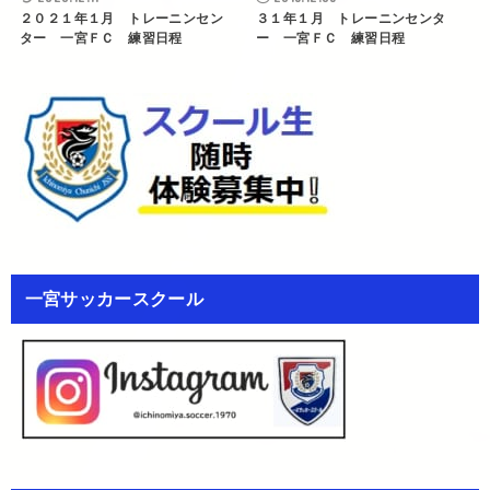
２０２１年１月 トレーニンセン
３１年１月 トレーニンセンタ
ター 一宮ＦＣ 練習日程
ー 一宮ＦＣ 練習日程
一宮サッカースクール