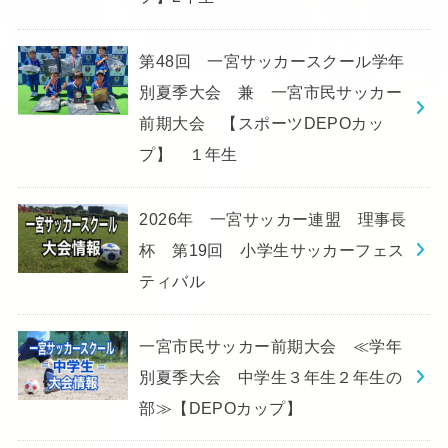
第48回 一宮サッカースクール学年
別夏季大会 兼 一宮市民サッカー
前期大会 【スポーツDEPOカッ
プ】 １年生
2026年 一宮サッカー連盟 理事長
杯 第19回 小学生サッカーフェス
ティバル
一宮市民サッカー前期大会 ≪学年
別夏季大会 中学生３年生２年生の
部≫【DEPOカップ】