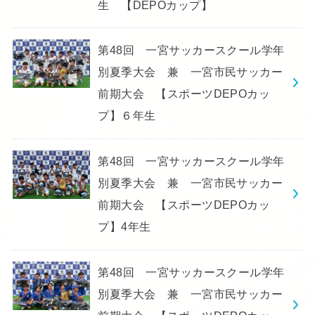
生 【DEPOカップ】
第48回 一宮サッカースクール学年
別夏季大会 兼 一宮市民サッカー
前期大会 【スポーツDEPOカッ
プ】６年生
第48回 一宮サッカースクール学年
別夏季大会 兼 一宮市民サッカー
前期大会 【スポーツDEPOカッ
プ】4年生
第48回 一宮サッカースクール学年
別夏季大会 兼 一宮市民サッカー