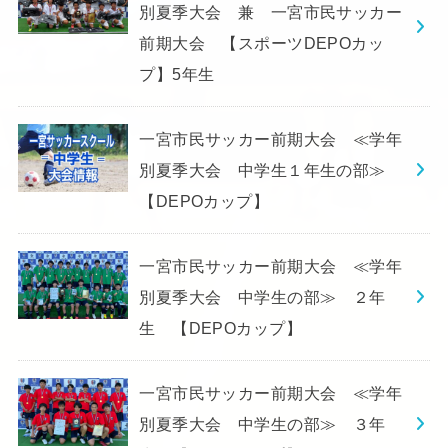
別夏季大会 兼 一宮市民サッカー
前期大会 【スポーツDEPOカッ
プ】5年生
一宮市民サッカー前期大会 ≪学年
別夏季大会 中学生１年生の部≫
【DEPOカップ】
一宮市民サッカー前期大会 ≪学年
別夏季大会 中学生の部≫ ２年
生 【DEPOカップ】
一宮市民サッカー前期大会 ≪学年
別夏季大会 中学生の部≫ ３年