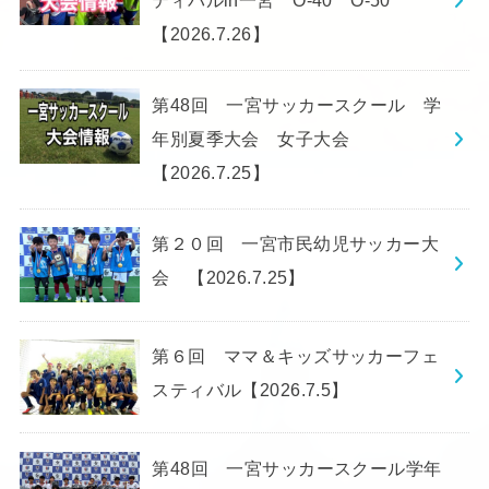
ティバルin一宮 O-40 O-50
【2026.7.26】
第48回 一宮サッカースクール 学
年別夏季大会 女子大会
【2026.7.25】
第２０回 一宮市民幼児サッカー大
会 【2026.7.25】
第６回 ママ＆キッズサッカーフェ
スティバル【2026.7.5】
第48回 一宮サッカースクール学年