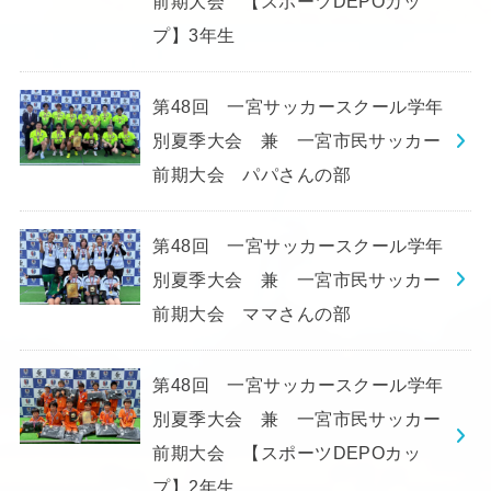
前期大会 【スポーツDEPOカッ
プ】3年生
第48回 一宮サッカースクール学年
別夏季大会 兼 一宮市民サッカー
前期大会 パパさんの部
第48回 一宮サッカースクール学年
別夏季大会 兼 一宮市民サッカー
前期大会 ママさんの部
第48回 一宮サッカースクール学年
別夏季大会 兼 一宮市民サッカー
前期大会 【スポーツDEPOカッ
プ】2年生