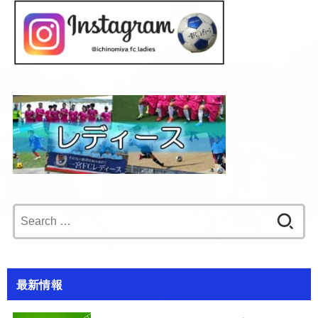
Search
for:
最新情報