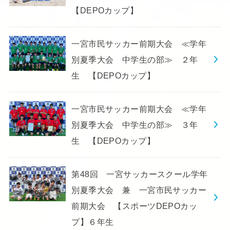
【DEPOカップ】
一宮市民サッカー前期大会 ≪学年
別夏季大会 中学生の部≫ ２年
生 【DEPOカップ】
一宮市民サッカー前期大会 ≪学年
別夏季大会 中学生の部≫ ３年
生 【DEPOカップ】
第48回 一宮サッカースクール学年
別夏季大会 兼 一宮市民サッカー
前期大会 【スポーツDEPOカッ
プ】６年生