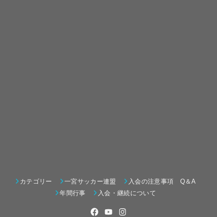
カテゴリー
一宮サッカー連盟
入会の注意事項 Q＆A
年間行事
入会・継続について