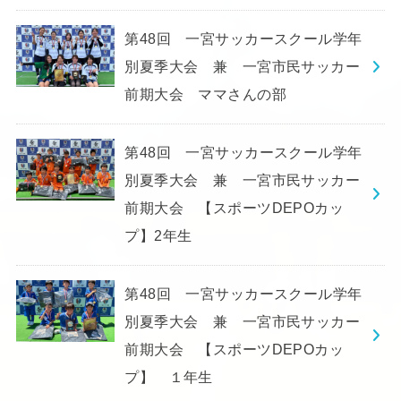
第48回 一宮サッカースクール学年
別夏季大会 兼 一宮市民サッカー
前期大会 ママさんの部
第48回 一宮サッカースクール学年
別夏季大会 兼 一宮市民サッカー
前期大会 【スポーツDEPOカッ
プ】2年生
第48回 一宮サッカースクール学年
別夏季大会 兼 一宮市民サッカー
前期大会 【スポーツDEPOカッ
プ】 １年生