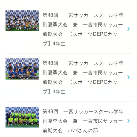
第48回 一宮サッカースクール学年
別夏季大会 兼 一宮市民サッカー
前期大会 【スポーツDEPOカッ
プ】4年生
第48回 一宮サッカースクール学年
別夏季大会 兼 一宮市民サッカー
前期大会 【スポーツDEPOカッ
プ】3年生
第48回 一宮サッカースクール学年
別夏季大会 兼 一宮市民サッカー
前期大会 パパさんの部