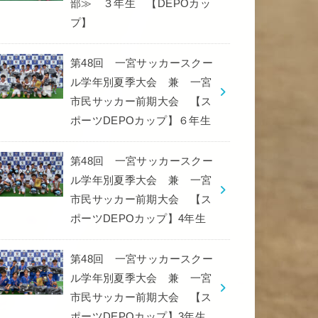
部≫ ３年生 【DEPOカッ
プ】
第48回 一宮サッカースクー
ル学年別夏季大会 兼 一宮
市民サッカー前期大会 【ス
ポーツDEPOカップ】６年生
第48回 一宮サッカースクー
ル学年別夏季大会 兼 一宮
市民サッカー前期大会 【ス
ポーツDEPOカップ】4年生
第48回 一宮サッカースクー
ル学年別夏季大会 兼 一宮
市民サッカー前期大会 【ス
ポーツDEPOカップ】3年生