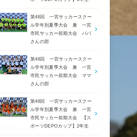
第48回 一宮サッカースクー
ル学年別夏季大会 兼 一宮
市民サッカー前期大会 パパ
さんの部
第48回 一宮サッカースクー
ル学年別夏季大会 兼 一宮
市民サッカー前期大会 ママ
さんの部
第48回 一宮サッカースクー
ル学年別夏季大会 兼 一宮
市民サッカー前期大会 【ス
ポーツDEPOカップ】2年生