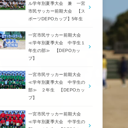
ル学年別夏季大会 兼 一宮
市民サッカー前期大会 【ス
ポーツDEPOカップ】5年生
一宮市民サッカー前期大会
≪学年別夏季大会 中学生１
年生の部≫ 【DEPOカッ
プ】
一宮市民サッカー前期大会
≪学年別夏季大会 中学生の
部≫ ２年生 【DEPOカッ
プ】
一宮市民サッカー前期大会
≪学年別夏季大会 中学生の