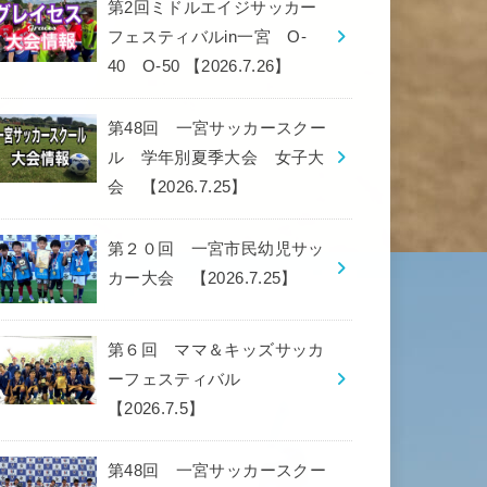
第2回ミドルエイジサッカー
フェスティバルin一宮 O-
40 O-50 【2026.7.26】
第48回 一宮サッカースクー
ル 学年別夏季大会 女子大
会 【2026.7.25】
第２０回 一宮市民幼児サッ
カー大会 【2026.7.25】
第６回 ママ＆キッズサッカ
ーフェスティバル
【2026.7.5】
第48回 一宮サッカースクー