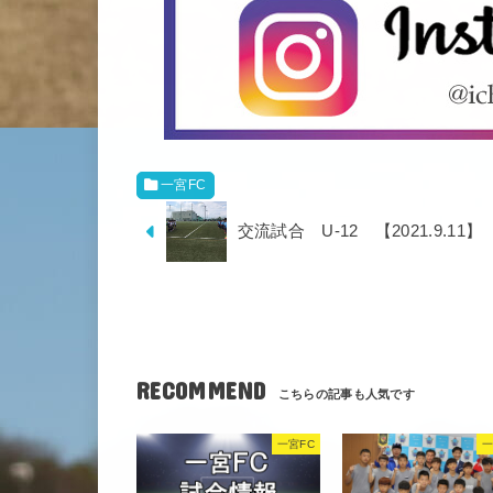
一宮FC
交流試合 U-12 【2021.9.11】
RECOMMEND
一宮FC
一