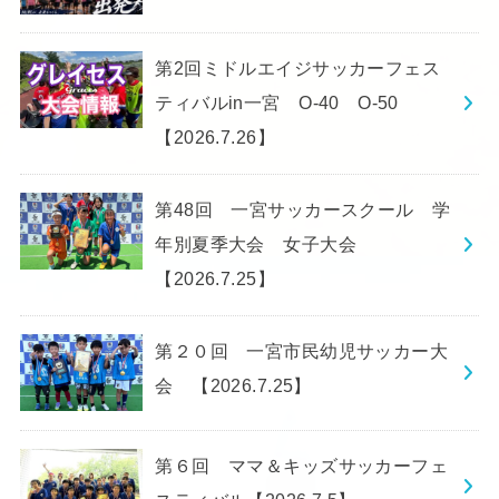
第2回ミドルエイジサッカーフェス
ティバルin一宮 O-40 O-50
【2026.7.26】
第48回 一宮サッカースクール 学
年別夏季大会 女子大会
【2026.7.25】
第２０回 一宮市民幼児サッカー大
会 【2026.7.25】
第６回 ママ＆キッズサッカーフェ