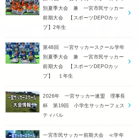
別夏季大会 兼 一宮市民サッカー
前期大会 【スポーツDEPOカッ
プ】2年生
第48回 一宮サッカースクール学年
別夏季大会 兼 一宮市民サッカー
前期大会 【スポーツDEPOカッ
プ】 １年生
2026年 一宮サッカー連盟 理事長
杯 第19回 小学生サッカーフェス
ティバル
一宮市民サッカー前期大会 ≪学年