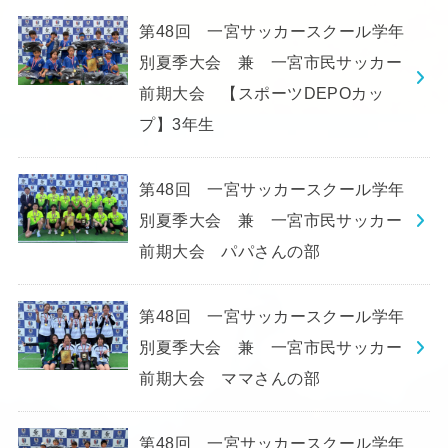
第48回 一宮サッカースクール学年
別夏季大会 兼 一宮市民サッカー
前期大会 【スポーツDEPOカッ
プ】3年生
第48回 一宮サッカースクール学年
別夏季大会 兼 一宮市民サッカー
前期大会 パパさんの部
第48回 一宮サッカースクール学年
別夏季大会 兼 一宮市民サッカー
前期大会 ママさんの部
第48回 一宮サッカースクール学年