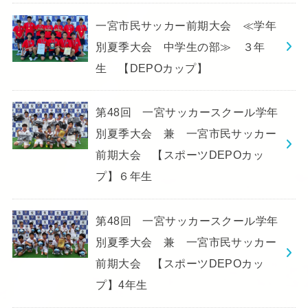
一宮市民サッカー前期大会 ≪学年
別夏季大会 中学生の部≫ ３年
生 【DEPOカップ】
第48回 一宮サッカースクール学年
別夏季大会 兼 一宮市民サッカー
前期大会 【スポーツDEPOカッ
プ】６年生
第48回 一宮サッカースクール学年
別夏季大会 兼 一宮市民サッカー
前期大会 【スポーツDEPOカッ
プ】4年生