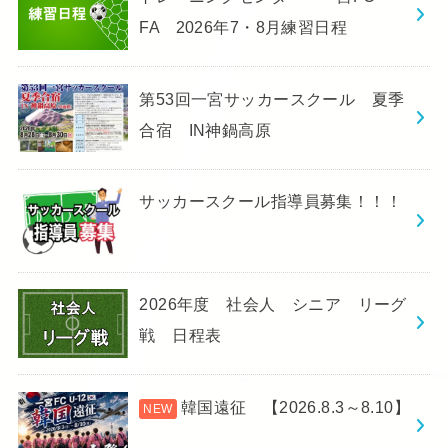
FA 2026年7・8月練習日程
第53回一宮サッカースクール 夏季
合宿 IN神鍋高原
サッカースクール指導員募集！！！
2026年度 社会人 シニア リーグ
戦 日程表
韓国遠征 【2026.8.3～8.10】