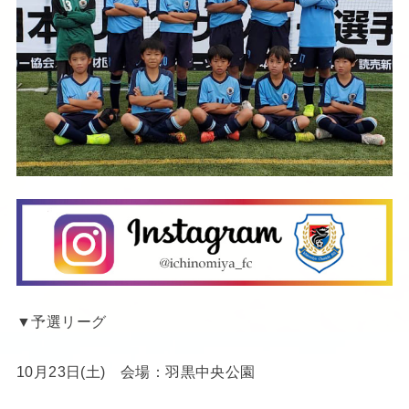
▼予選リーグ
10月23日(土) 会場：羽黒中央公園