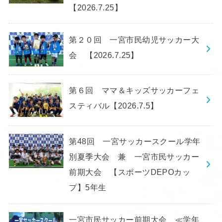
【2026.7.25】
第２０回 一宮市民幼児サッカー大
会 【2026.7.25】
第６回 ママ＆キッズサッカーフェ
スティバル【2026.7.5】
第48回 一宮サッカースクール学年
別夏季大会 兼 一宮市民サッカー
前期大会 【スポーツDEPOカッ
プ】5年生
一宮市民サッカー前期大会 ≪学年