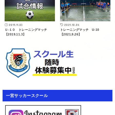
2019.11.03
2021.10.04
Ｕ-１０ トレーニングマッチ
トレーニングマッチ U-10
【2019.11.3】
【2021.9.26】
一宮サッカースクール