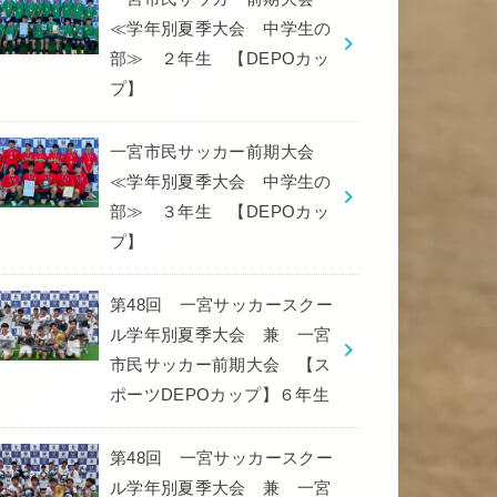
≪学年別夏季大会 中学生の
部≫ ２年生 【DEPOカッ
プ】
一宮市民サッカー前期大会
≪学年別夏季大会 中学生の
部≫ ３年生 【DEPOカッ
プ】
第48回 一宮サッカースクー
ル学年別夏季大会 兼 一宮
市民サッカー前期大会 【ス
ポーツDEPOカップ】６年生
第48回 一宮サッカースクー
ル学年別夏季大会 兼 一宮