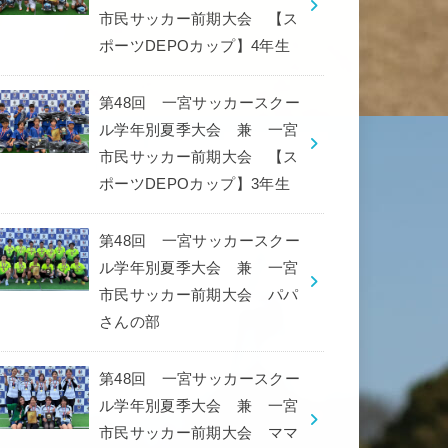
市民サッカー前期大会 【ス
ポーツDEPOカップ】4年生
第48回 一宮サッカースクー
ル学年別夏季大会 兼 一宮
市民サッカー前期大会 【ス
ポーツDEPOカップ】3年生
第48回 一宮サッカースクー
ル学年別夏季大会 兼 一宮
市民サッカー前期大会 パパ
さんの部
第48回 一宮サッカースクー
ル学年別夏季大会 兼 一宮
市民サッカー前期大会 ママ