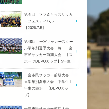
第６回 ママ＆キッズサッカ
ーフェスティバル
【2026.7.5】
第48回 一宮サッカースクー
ル学年別夏季大会 兼 一宮
市民サッカー前期大会 【ス
ポーツDEPOカップ】5年生
一宮市民サッカー前期大会
≪学年別夏季大会 中学生１
年生の部≫ 【DEPOカッ
プ】
一宮市民サッカー前期大会